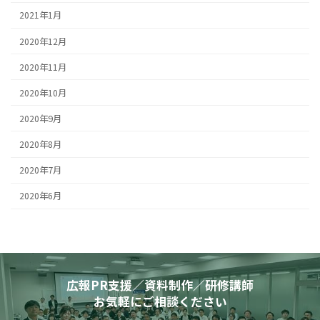
2021年1月
2020年12月
2020年11月
2020年10月
2020年9月
2020年8月
2020年7月
2020年6月
広報PR支援／資料制作／研修講師
お気軽にご相談ください