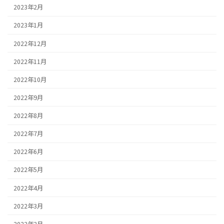
2023年2月
2023年1月
2022年12月
2022年11月
2022年10月
2022年9月
2022年8月
2022年7月
2022年6月
2022年5月
2022年4月
2022年3月
2022年2月