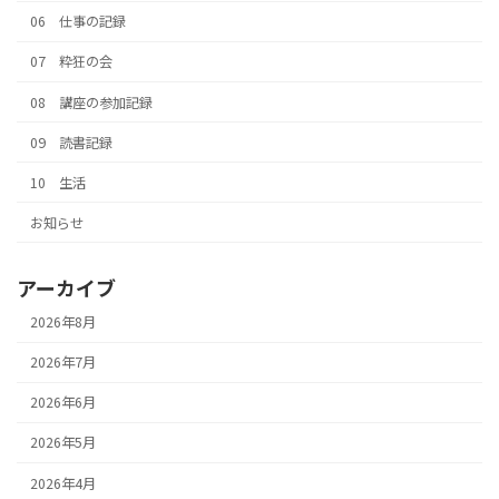
06 仕事の記録
07 粋狂の会
08 講座の参加記録
09 読書記録
10 生活
お知らせ
アーカイブ
2026年8月
2026年7月
2026年6月
2026年5月
2026年4月