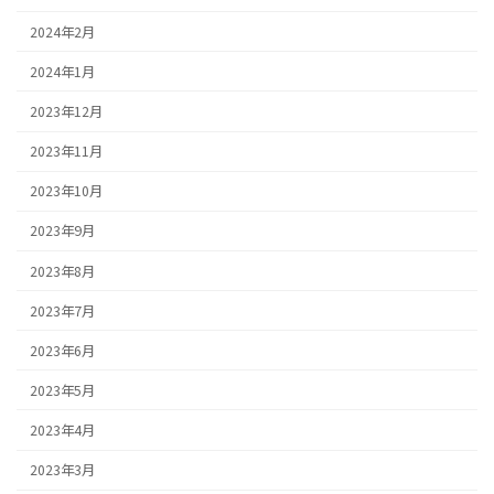
2024年2月
2024年1月
2023年12月
2023年11月
2023年10月
2023年9月
2023年8月
2023年7月
2023年6月
2023年5月
2023年4月
2023年3月