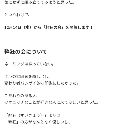
気にせずに組み立ててみようと思った。
というわけで、
12月14日（水）から「粋狂の会」を開催します！
粋狂の会について
ネーミングは練っていない。
江戸の雰囲気を醸し出し、
変わり者バンザイ的な印象にしたかった。
こだわりのある人、
少々ニッチなことが好きな人に来てほしいと思った。
「酔狂（すいきょう）」よりは
「粋狂」の方がなんとなく優しいし、