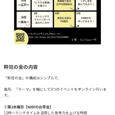
粋狂の会の内容
「粋狂の会」の構成はシンプルで、
毎月、「テーマ」を軸にして3つのイベントをオンライン行いま
す。
①第2水曜日【60分のお茶会】
12時～ランチタイムを活用した思考力を上げる時間