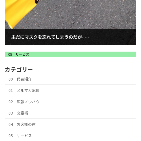
未だにマスクを忘れてしまうのだが……
2022年12月7日
05 サービス
カテゴリー
00 代表紹介
01 メルマガ転載
02 広報ノウハウ
03 文章術
04 お客様の声
05 サービス