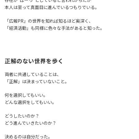
存在が”ぼーっ”としていると言われがちだが
本人は至って真面目に進んでいるつもりでいる。
「広報PR」の世界を知れば知るほど奥深く、
「経済活動」も同様に色々な手法があると知った。
正解のない世界を歩く
両者に共通していることは、
「正解」は決まっていないこと。
何を選択してもいい。
どんな選択をしてもいい。
どうしたいのか？
どう進んでいきたいのか？
決めるのは自分だった。