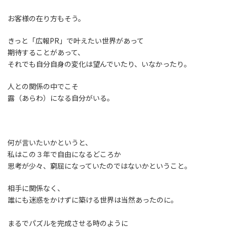
お客様の在り方もそう。
きっと「広報PR」で叶えたい世界があって
期待することがあって、
それでも自分自身の変化は望んでいたり、いなかったり。
人との関係の中でこそ
露（あらわ）になる自分がいる。
何が言いたいかというと、
私はこの３年で自由になるどころか
思考が少々、窮屈になっていたのではないかということ。
相手に関係なく、
誰にも迷惑をかけずに築ける世界は当然あったのに。
まるでパズルを完成させる時のように