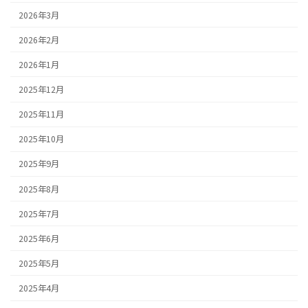
2026年3月
2026年2月
2026年1月
2025年12月
2025年11月
2025年10月
2025年9月
2025年8月
2025年7月
2025年6月
2025年5月
2025年4月