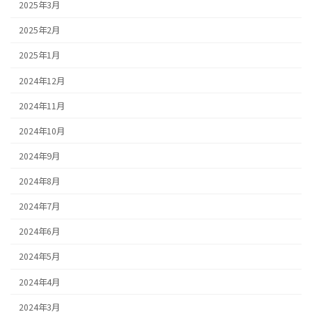
2025年3月
2025年2月
2025年1月
2024年12月
2024年11月
2024年10月
2024年9月
2024年8月
2024年7月
2024年6月
2024年5月
2024年4月
2024年3月