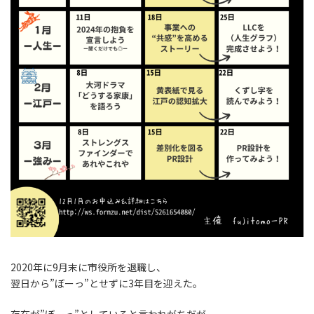
2020年に9月末に市役所を退職し、
翌日から”ぼーっ”とせずに3年目を迎えた。