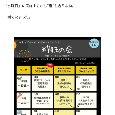
「水曜日」に実施するから”音”も合うよね。
一瞬で決まった。