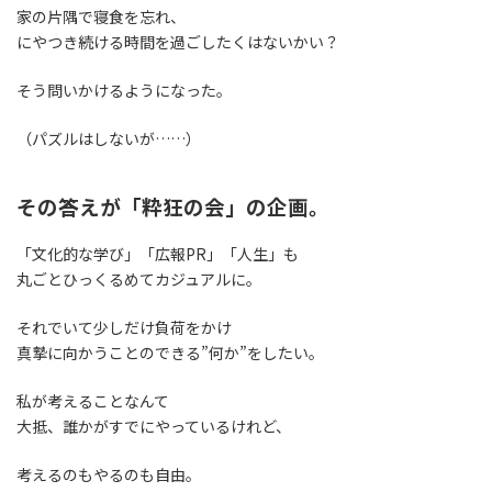
家の片隅で寝食を忘れ、
にやつき続ける時間を過ごしたくはないかい？
そう問いかけるようになった。
（パズルはしないが……）
その答えが「粋狂の会」の企画。
「文化的な学び」「広報PR」「人生」も
丸ごとひっくるめてカジュアルに。
それでいて少しだけ負荷をかけ
真摯に向かうことのできる”何か”をしたい。
私が考えることなんて
大抵、誰かがすでにやっているけれど、
考えるのもやるのも自由。