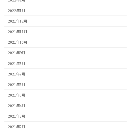
2022年1月
2021年12月
2021年11月
2021年10月
2021年9月
2021年8月
2021年7月
2021年6月
2021年5月
2021年4月
2021年3月
2021年2月