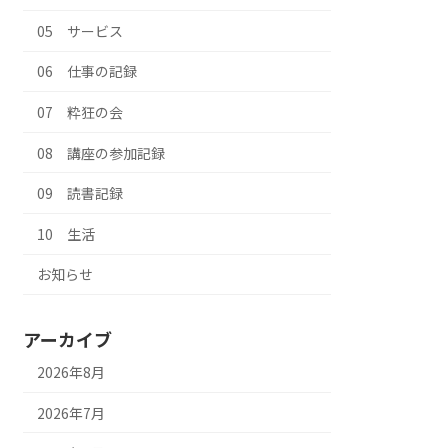
05 サービス
06 仕事の記録
07 粋狂の会
08 講座の参加記録
09 読書記録
10 生活
お知らせ
アーカイブ
2026年8月
2026年7月