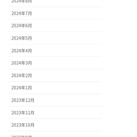
2024年8月
2024年7月
2024年6月
2024年5月
2024年4月
2024年3月
2024年2月
2024年1月
2023年12月
2023年11月
2023年10月