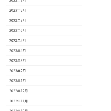
2023年9月
2023年8月
2023年7月
2023年6月
2023年5月
2023年4月
2023年3月
2023年2月
2023年1月
2022年12月
2022年11月
2022年10月