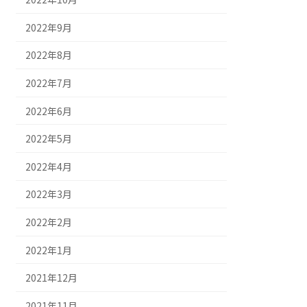
2022年9月
2022年8月
2022年7月
2022年6月
2022年5月
2022年4月
2022年3月
2022年2月
2022年1月
2021年12月
2021年11月