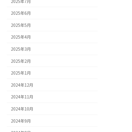
2025年7月
2025年6月
2025年5月
2025年4月
2025年3月
2025年2月
2025年1月
2024年12月
2024年11月
2024年10月
2024年9月