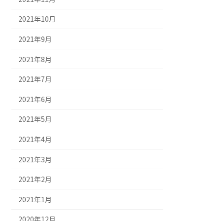
2021年10月
2021年9月
2021年8月
2021年7月
2021年6月
2021年5月
2021年4月
2021年3月
2021年2月
2021年1月
2020年12月