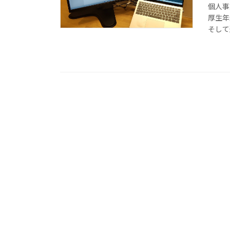
個人事
厚生年
そして