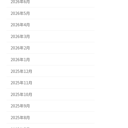
2026年6月
2026年5月
2026年4月
2026年3月
2026年2月
2026年1月
2025年12月
2025年11月
2025年10月
2025年9月
2025年8月