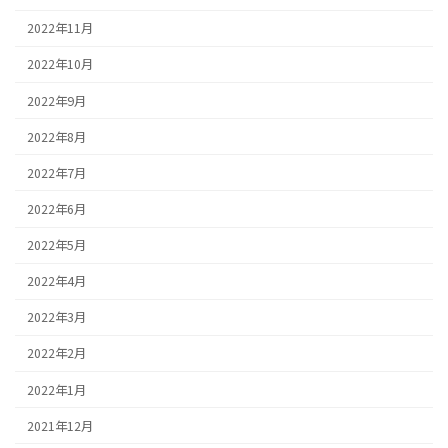
2022年11月
2022年10月
2022年9月
2022年8月
2022年7月
2022年6月
2022年5月
2022年4月
2022年3月
2022年2月
2022年1月
2021年12月