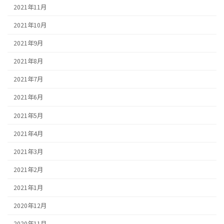
2021年11月
2021年10月
2021年9月
2021年8月
2021年7月
2021年6月
2021年5月
2021年4月
2021年3月
2021年2月
2021年1月
2020年12月
2020年11月