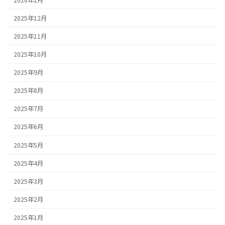
2025年12月
2025年11月
2025年10月
2025年9月
2025年8月
2025年7月
2025年6月
2025年5月
2025年4月
2025年3月
2025年2月
2025年1月