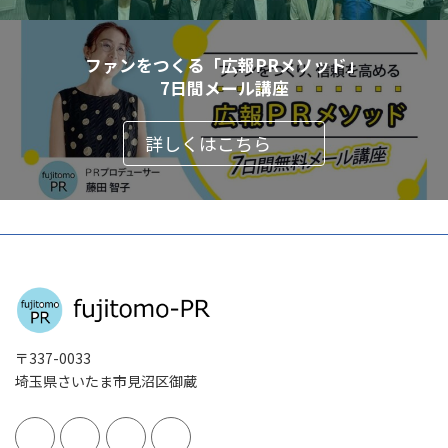
ファンをつくる「広報PRメソッド」
7日間メール講座
詳しくはこちら
〒337-0033
埼玉県さいたま市見沼区御蔵