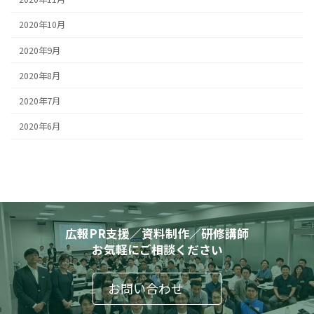
2020年10月
2020年9月
2020年8月
2020年7月
2020年6月
広報PR支援／資料制作／研修講師
お気軽にご相談ください
お問い合わせ