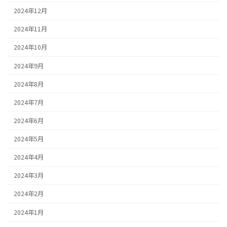
2024年12月
2024年11月
2024年10月
2024年9月
2024年8月
2024年7月
2024年6月
2024年5月
2024年4月
2024年3月
2024年2月
2024年1月