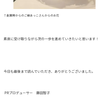
↑創業時からのご縁あっこさんからのお花
素直に受け取りながら次の一歩を進めていきたいと思います！
今日も最後まで読んでいただき、ありがとうございました。
PRプロデューサー 藤田智子