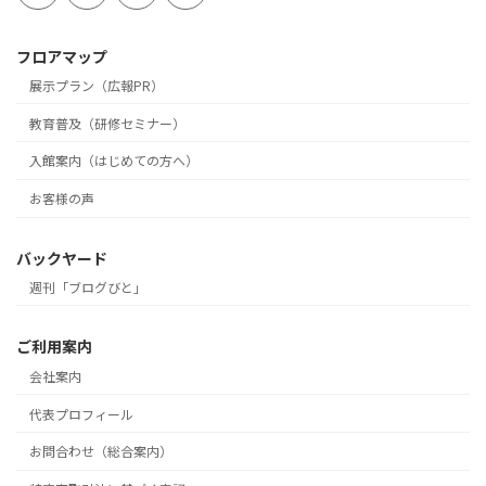
フロアマップ
展示プラン（広報PR）
教育普及（研修セミナー）
入館案内（はじめての方へ）
お客様の声
バックヤード
週刊「ブログびと」
ご利用案内
会社案内
代表プロフィール
お問合わせ（総合案内）