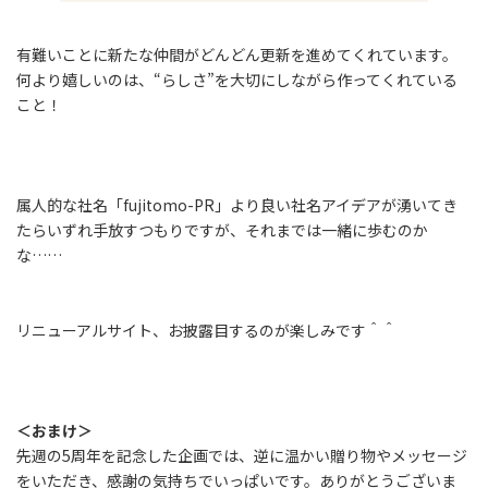
有難いことに新たな仲間がどんどん更新を進めてくれています。
何より嬉しいのは、“らしさ”を大切にしながら作ってくれている
こと！
属人的な社名「fujitomo-PR」より良い社名アイデアが湧いてき
たらいずれ手放すつもりですが、それまでは一緒に歩むのか
な……
リニューアルサイト、お披露目するのが楽しみです＾＾
＜おまけ＞
先週の5周年を記念した企画では、逆に温かい贈り物やメッセージ
をいただき、感謝の気持ちでいっぱいです。ありがとうございま