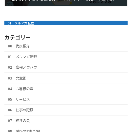
2025年10月28日
01 メルマガ転載
カテゴリー
00 代表紹介
01 メルマガ転載
02 広報ノウハウ
03 文章術
04 お客様の声
05 サービス
06 仕事の記録
07 粋狂の会
08 講座の参加記録