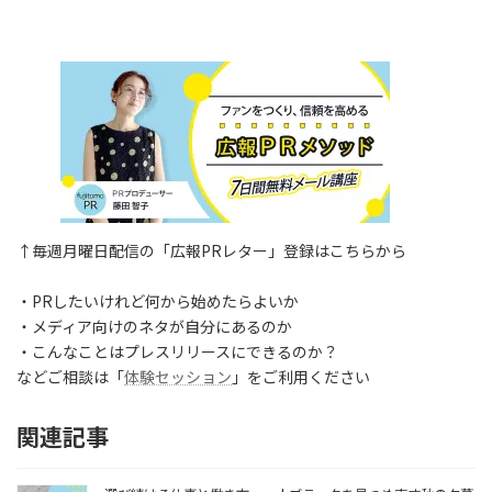
↑毎週月曜日配信の「広報PRレター」登録はこちらから
・PRしたいけれど何から始めたらよいか
・メディア向けのネタが自分にあるのか
・こんなことはプレスリリースにできるのか？
などご相談は「
体験セッション
」をご利用ください
関連記事