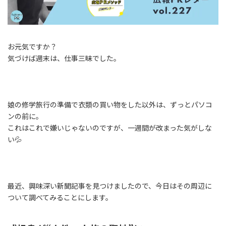
お元気ですか？
気づけば週末は、仕事三昧でした。
娘の修学旅行の準備で衣類の買い物をした以外は、ずっとパソコ
ンの前に。
これはこれで嫌いじゃないのですが、一週間が改まった気がしな
い💦
最近、興味深い新聞記事を見つけましたので、今日はその周辺に
ついて調べてみることにします。