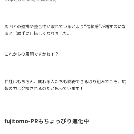
周囲との連携や整合性が取れているとより“信頼感”が増すのにな
ぁと（勝手に）惜しくなりました。
これからの展開ですかね！？
自社はもちろん、関わる人たちも納得できる取り組みでこそ、広
報の力は発揮されるのだと思っています！
fujitomo-PRもちょっぴり進化中