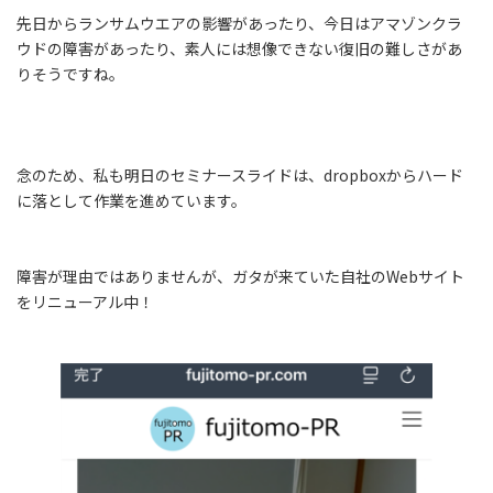
先日からランサムウエアの影響があったり、今日はアマゾンクラ
ウドの障害があったり、素人には想像できない復旧の難しさがあ
りそうですね。
念のため、私も明日のセミナースライドは、dropboxからハード
に落として作業を進めています。
障害が理由ではありませんが、ガタが来ていた自社のWebサイト
をリニューアル中！