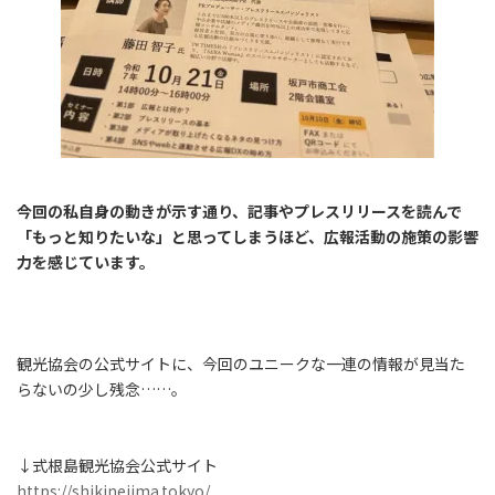
今回の私自身の動きが示す通り、記事やプレスリリースを読んで
「もっと知りたいな」と思ってしまうほど、広報活動の施策の影響
力を感じています。
観光協会の公式サイトに、今回のユニークな一連の情報が見当た
らないの少し残念……。
↓式根島観光協会公式サイト
https://shikinejima.tokyo/