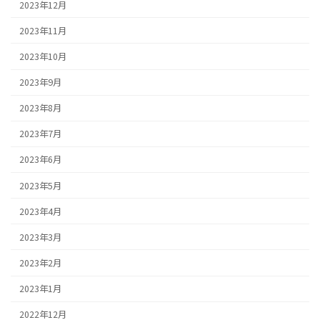
2023年12月
2023年11月
2023年10月
2023年9月
2023年8月
2023年7月
2023年6月
2023年5月
2023年4月
2023年3月
2023年2月
2023年1月
2022年12月