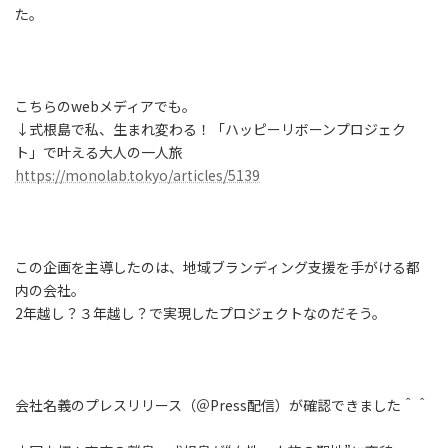
た。
こちらのwebメディアでも。
↓式根島で私、生まれ変わる！「ハッピーリボーンプロジェク
ト」で叶える大人の一人旅
https://monolab.tokyo/articles/5139
この企画を主導したのは、地域ブランディング支援を手がける都
内の会社。
2年越し？３年越し？で実現したプロジェクトなのだそう。
会社名義のプレスリリース（＠Press配信）が確認できました＾＾