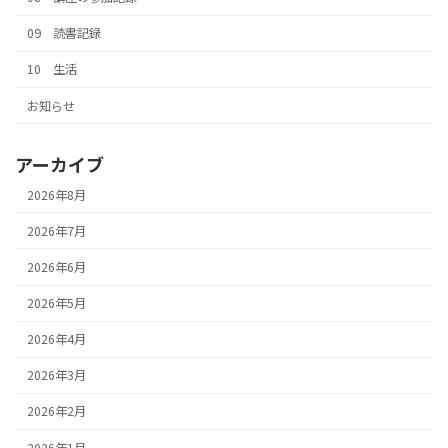
09 読書記録
10 生活
お知らせ
アーカイブ
2026年8月
2026年7月
2026年6月
2026年5月
2026年4月
2026年3月
2026年2月
2026年1月