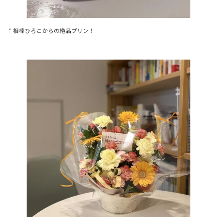
↑相棒ひろこからの絶品プリン！