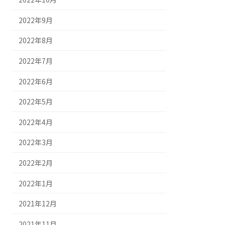
2022年9月
2022年8月
2022年7月
2022年6月
2022年5月
2022年4月
2022年3月
2022年2月
2022年1月
2021年12月
2021年11月