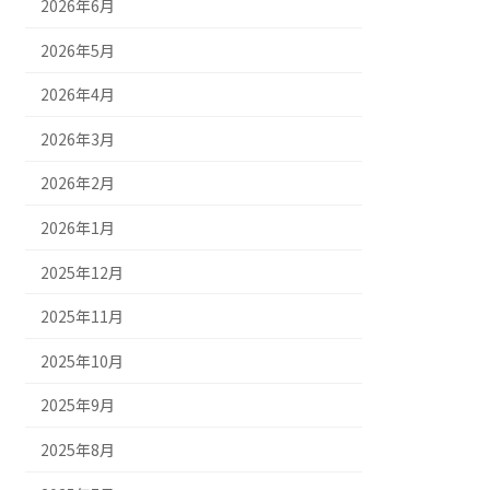
2026年6月
2026年5月
2026年4月
2026年3月
2026年2月
2026年1月
2025年12月
2025年11月
2025年10月
2025年9月
2025年8月