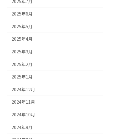
2025年7月
2025年6月
2025年5月
2025年4月
2025年3月
2025年2月
2025年1月
2024年12月
2024年11月
2024年10月
2024年9月