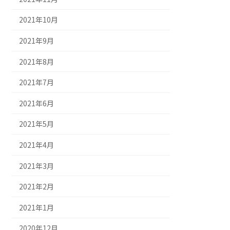
2021年10月
2021年9月
2021年8月
2021年7月
2021年6月
2021年5月
2021年4月
2021年3月
2021年2月
2021年1月
2020年12月