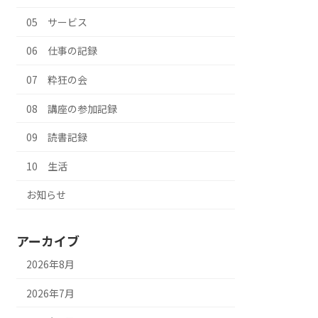
05 サービス
06 仕事の記録
07 粋狂の会
08 講座の参加記録
09 読書記録
10 生活
お知らせ
アーカイブ
2026年8月
2026年7月