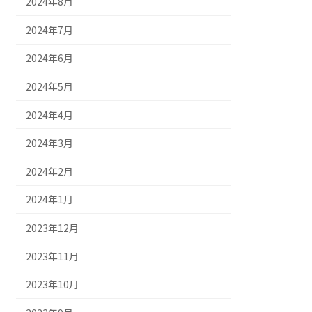
2024年8月
2024年7月
2024年6月
2024年5月
2024年4月
2024年3月
2024年2月
2024年1月
2023年12月
2023年11月
2023年10月