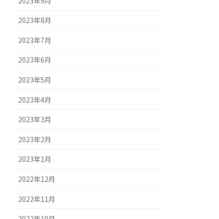
2023年9月
2023年8月
2023年7月
2023年6月
2023年5月
2023年4月
2023年3月
2023年2月
2023年1月
2022年12月
2022年11月
2022年10月