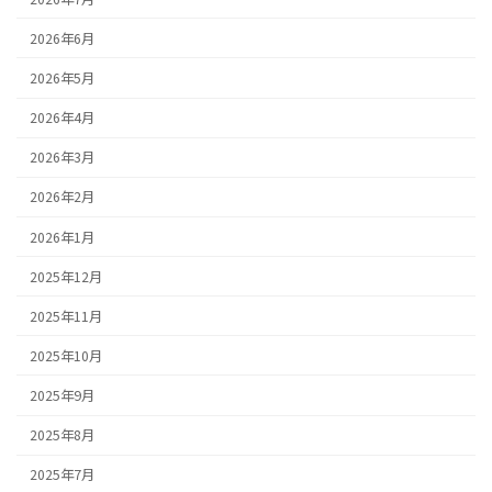
2026年6月
2026年5月
2026年4月
2026年3月
2026年2月
2026年1月
2025年12月
2025年11月
2025年10月
2025年9月
2025年8月
2025年7月