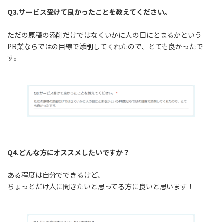
Q3.サービス受けて良かったことを教えてください。
ただの原稿の添削だけではなくいかに人の目にとまるかという
PR業ならではの目線で添削してくれたので、とても良かったで
す。
Q4.どんな方にオススメしたいですか？
ある程度は自分でできるけど、
ちょっとだけ人に聞きたいと思ってる方に良いと思います！