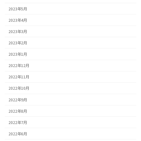
2023年5月
2023年4月
2023年3月
2023年2月
2023年1月
2022年12月
2022年11月
2022年10月
2022年9月
2022年8月
2022年7月
2022年6月