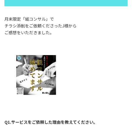
月末限定「紙コンサル」で
チラシ添削をご依頼くださったJ様から
ご感想をいただきました。
Q1.サービスをご依頼した理由を教えてください。