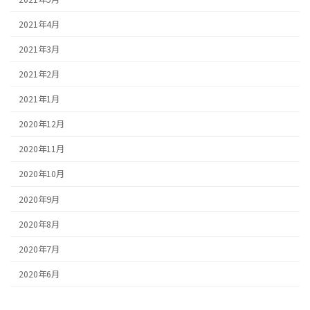
2021年4月
2021年3月
2021年2月
2021年1月
2020年12月
2020年11月
2020年10月
2020年9月
2020年8月
2020年7月
2020年6月