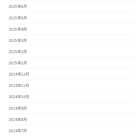
2025年6月
2025年5月
2025年4月
2025年3月
2025年2月
2025年1月
2024年12月
2024年11月
2024年10月
2024年9月
2024年8月
2024年7月