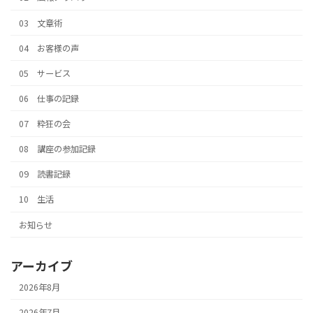
03 文章術
04 お客様の声
05 サービス
06 仕事の記録
07 粋狂の会
08 講座の参加記録
09 読書記録
10 生活
お知らせ
アーカイブ
2026年8月
2026年7月