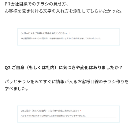
PR会社目線でのチラシの見せ方、
お客様を惹き付ける文字の入れ方を添削してもらいたかった。
Q2.ご自身（もしくは社内）に気づきや変化はありましたか？
パッとチラシをみてすぐに情報が入るお客様目線のチラシ作りを
学べました。