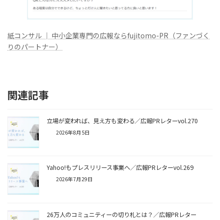
紙コンサル │ 中小企業専門の広報ならfujitomo-PR（ファンづく
りのパートナー）
関連記事
立場が変われば、見え方も変わる／広報PRレターvol.270
2026年8月5日
Yahoo!もプレスリリース事業へ／広報PRレターvol.269
2026年7月29日
26万人のコミュニティーの切り札とは？／広報PRレター