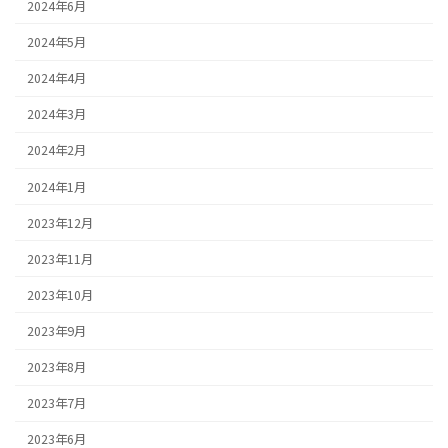
2024年6月
2024年5月
2024年4月
2024年3月
2024年2月
2024年1月
2023年12月
2023年11月
2023年10月
2023年9月
2023年8月
2023年7月
2023年6月