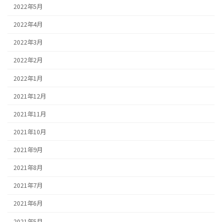
2022年5月
2022年4月
2022年3月
2022年2月
2022年1月
2021年12月
2021年11月
2021年10月
2021年9月
2021年8月
2021年7月
2021年6月
2021年5月