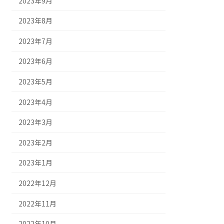
2023年9月
2023年8月
2023年7月
2023年6月
2023年5月
2023年4月
2023年3月
2023年2月
2023年1月
2022年12月
2022年11月
2022年10月