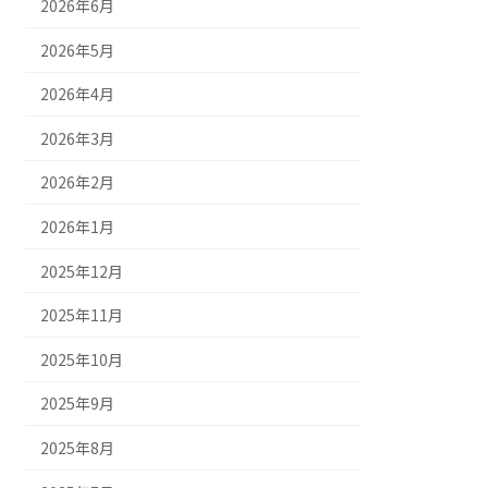
2026年6月
2026年5月
2026年4月
2026年3月
2026年2月
2026年1月
2025年12月
2025年11月
2025年10月
2025年9月
2025年8月