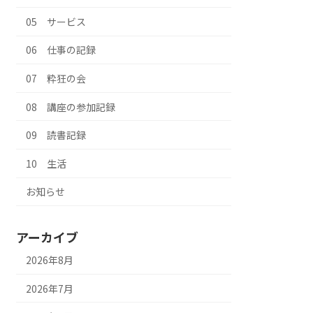
05 サービス
06 仕事の記録
07 粋狂の会
08 講座の参加記録
09 読書記録
10 生活
お知らせ
アーカイブ
2026年8月
2026年7月