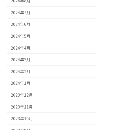
2024年8月
2024年7月
2024年6月
2024年5月
2024年4月
2024年3月
2024年2月
2024年1月
2023年12月
2023年11月
2023年10月