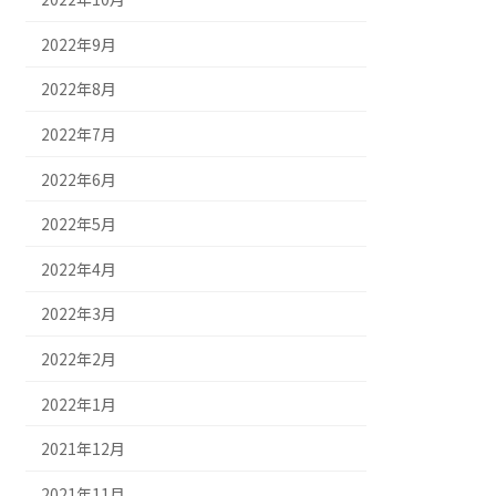
2022年9月
2022年8月
2022年7月
2022年6月
2022年5月
2022年4月
2022年3月
2022年2月
2022年1月
2021年12月
2021年11月