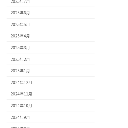
2025年7月
2025年6月
2025年5月
2025年4月
2025年3月
2025年2月
2025年1月
2024年12月
2024年11月
2024年10月
2024年9月