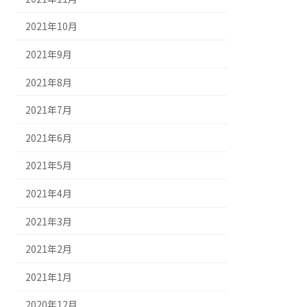
2021年10月
2021年9月
2021年8月
2021年7月
2021年6月
2021年5月
2021年4月
2021年3月
2021年2月
2021年1月
2020年12月