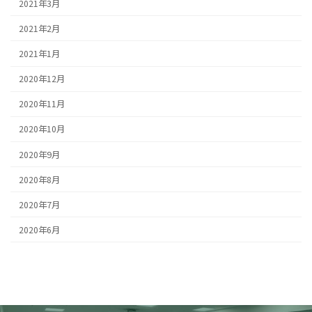
2021年3月
2021年2月
2021年1月
2020年12月
2020年11月
2020年10月
2020年9月
2020年8月
2020年7月
2020年6月