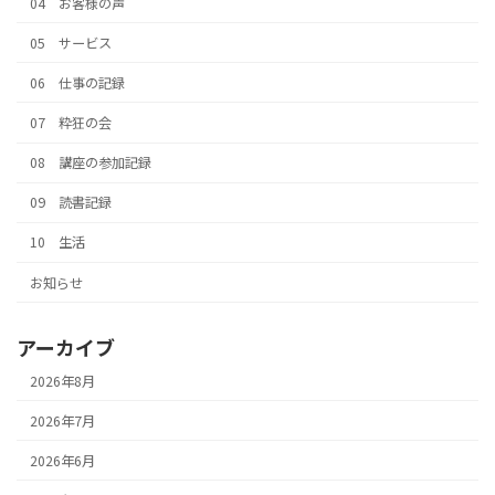
04 お客様の声
05 サービス
06 仕事の記録
07 粋狂の会
08 講座の参加記録
09 読書記録
10 生活
お知らせ
アーカイブ
2026年8月
2026年7月
2026年6月