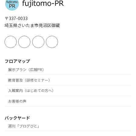
〒337-0033
埼玉県さいたま市見沼区御蔵
フロアマップ
展示プラン（広報PR）
教育普及（研修セミナー）
入館案内（はじめての方へ）
お客様の声
バックヤード
週刊「ブログびと」