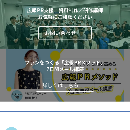
広報PR支援／資料制作／研修講師
お気軽にご相談ください
お問い合わせ
ファンをつくる「広報PRメソッド」
7日間メール講座
詳しくはこちら