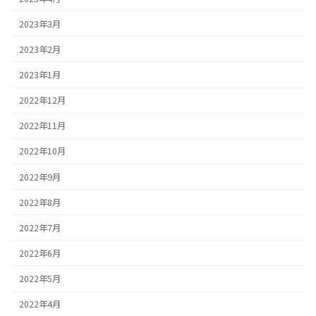
2023年3月
2023年2月
2023年1月
2022年12月
2022年11月
2022年10月
2022年9月
2022年8月
2022年7月
2022年6月
2022年5月
2022年4月