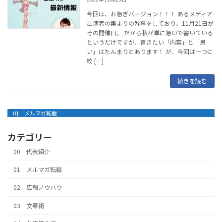
今回は、お急ぎバージョン！！！ あるメディア
出演者の集まりの幹事をしており、11月21日が
その開催日。 だから私が単に急いで書いている
というだけですが、書きたい「内容」と「思
い」はたんまりとあります！ が、今回は一つに
絞 […]
続きを読む
01 メルマガ転載
カテゴリー
00 代表紹介
01 メルマガ転載
02 広報ノウハウ
03 文章術