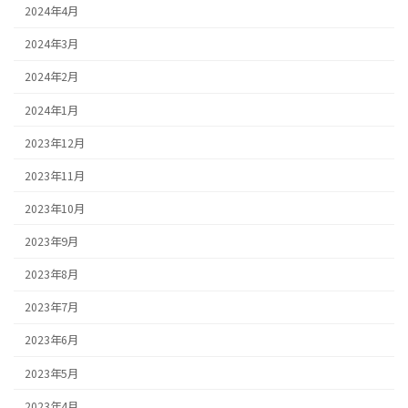
2024年4月
2024年3月
2024年2月
2024年1月
2023年12月
2023年11月
2023年10月
2023年9月
2023年8月
2023年7月
2023年6月
2023年5月
2023年4月