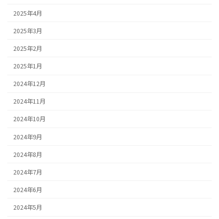
2025年4月
2025年3月
2025年2月
2025年1月
2024年12月
2024年11月
2024年10月
2024年9月
2024年8月
2024年7月
2024年6月
2024年5月