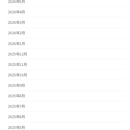
2026年5月
2026年4月
2026年3月
2026年2月
2026年1月
2025年12月
2025年11月
2025年10月
2025年9月
2025年8月
2025年7月
2025年6月
2025年5月