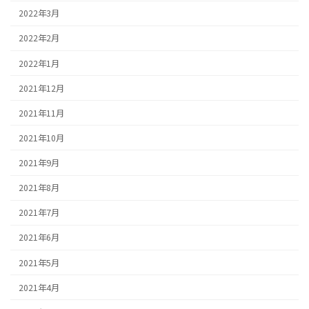
2022年3月
2022年2月
2022年1月
2021年12月
2021年11月
2021年10月
2021年9月
2021年8月
2021年7月
2021年6月
2021年5月
2021年4月