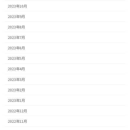
2023年10月
2023年9月
2023年8月
2023年7月
2023年6月
2023年5月
2023年4月
2023年3月
2023年2月
2023年1月
2022年12月
2022年11月