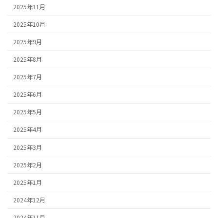
2025年11月
2025年10月
2025年9月
2025年8月
2025年7月
2025年6月
2025年5月
2025年4月
2025年3月
2025年2月
2025年1月
2024年12月
2024年11月