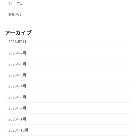
10 生活
お知らせ
アーカイブ
2026年8月
2026年7月
2026年6月
2026年5月
2026年4月
2026年3月
2026年2月
2026年1月
2025年12月