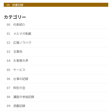
09 読書記録
カテゴリー
00 代表紹介
01 メルマガ転載
02 広報ノウハウ
03 文章術
04 お客様の声
05 サービス
06 仕事の記録
07 粋狂の会
08 講座の参加記録
09 読書記録