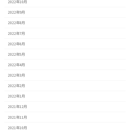
2022年10月
2022年9月
2022年8月
2022年7月
2022年6月
2022年5月
2022年4月
2022年3月
2022年2月
2022年1月
2021年12月
2021年11月
2021年10月