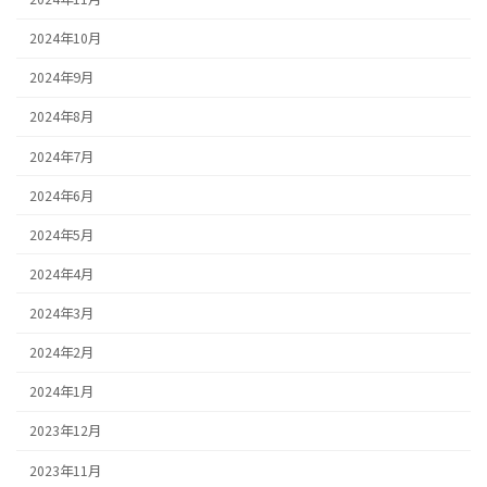
2024年10月
2024年9月
2024年8月
2024年7月
2024年6月
2024年5月
2024年4月
2024年3月
2024年2月
2024年1月
2023年12月
2023年11月