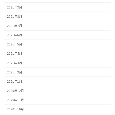
2021年9月
2021年8月
2021年7月
2021年6月
2021年5月
2021年4月
2021年3月
2021年2月
2021年1月
2020年12月
2020年11月
2020年10月