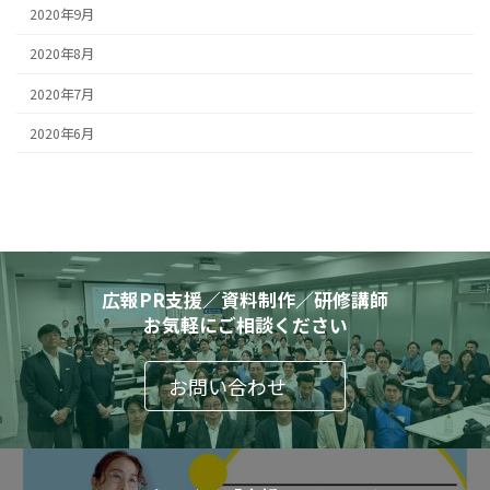
2020年9月
2020年8月
2020年7月
2020年6月
広報PR支援／資料制作／研修講師
お気軽にご相談ください
お問い合わせ