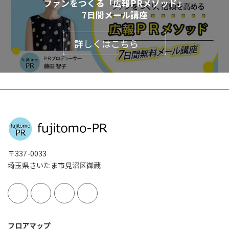
ファンをつくる「広報PRメソッド」
7日間メール講座
詳しくはこちら
〒337-0033
埼玉県さいたま市見沼区御蔵
フロアマップ