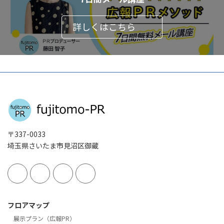
詳しくはこちら
〒337-0033
埼玉県さいたま市見沼区御蔵
フロアマップ
展示プラン（広報PR）