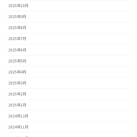
2025年10月
2025年9月
2025年8月
2025年7月
2025年6月
2025年5月
2025年4月
2025年3月
2025年2月
2025年1月
2024年12月
2024年11月