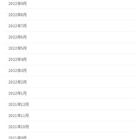
2022年9月
2022年8月
2022年7月
2022年6月
2022年5月
2022年4月
2022年3月
2022年2月
2022年1月
2021年12月
2021年11月
2021年10月
2021年9月