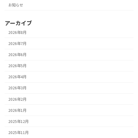
お知らせ
アーカイブ
2026年8月
2026年7月
2026年6月
2026年5月
2026年4月
2026年3月
2026年2月
2026年1月
2025年12月
2025年11月