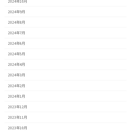
2024年10月
2024年9月
2024年8月
2024年7月
2024年6月
2024年5月
2024年4月
2024年3月
2024年2月
2024年1月
2023年12月
2023年11月
2023年10月