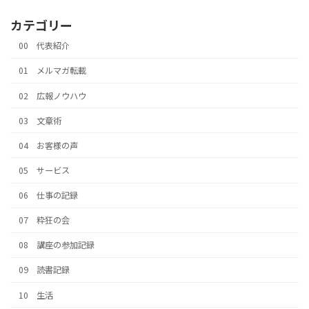
カテゴリー
00 代表紹介
01 メルマガ転載
02 広報ノウハウ
03 文章術
04 お客様の声
05 サービス
06 仕事の記録
07 粋狂の会
08 講座の参加記録
09 読書記録
10 生活