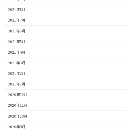
2021年8月
2021年7月
2021年6月
2021年5月
2021年4月
2021年3月
2021年2月
2021年1月
2020年12月
2020年11月
2020年10月
2020年9月