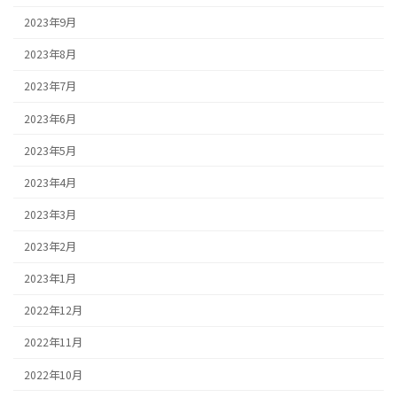
2023年9月
2023年8月
2023年7月
2023年6月
2023年5月
2023年4月
2023年3月
2023年2月
2023年1月
2022年12月
2022年11月
2022年10月