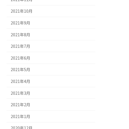
2021年10月
2021年9月
2021年8月
2021年7月
2021年6月
2021年5月
2021年4月
2021年3月
2021年2月
2021年1月
2020年12月