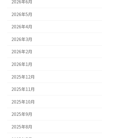
2026年6月
2026年5月
2026年4月
2026年3月
2026年2月
2026年1月
2025年12月
2025年11月
2025年10月
2025年9月
2025年8月