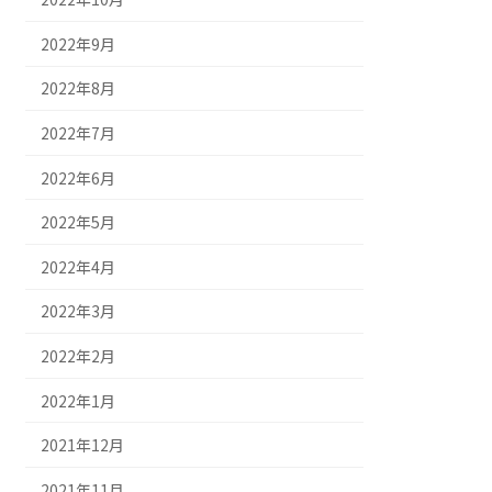
2022年9月
2022年8月
2022年7月
2022年6月
2022年5月
2022年4月
2022年3月
2022年2月
2022年1月
2021年12月
2021年11月