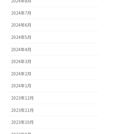
2024年8月
2024年7月
2024年6月
2024年5月
2024年4月
2024年3月
2024年2月
2024年1月
2023年12月
2023年11月
2023年10月