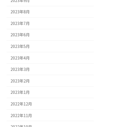
2023年9月
2023年8月
2023年7月
2023年6月
2023年5月
2023年4月
2023年3月
2023年2月
2023年1月
2022年12月
2022年11月
2022年10月