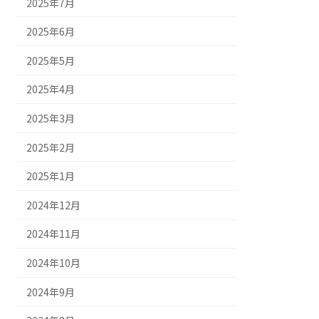
2025年7月
2025年6月
2025年5月
2025年4月
2025年3月
2025年2月
2025年1月
2024年12月
2024年11月
2024年10月
2024年9月