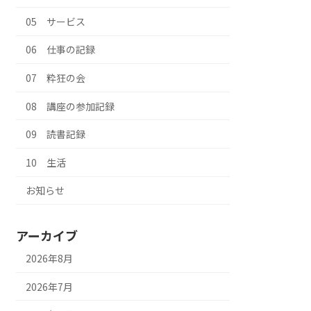
05 サービス
06 仕事の記録
07 粋狂の会
08 講座の参加記録
09 読書記録
10 生活
お知らせ
アーカイブ
2026年8月
2026年7月