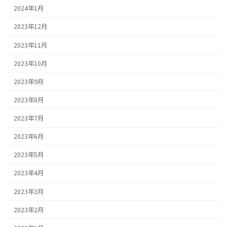
2024年1月
2023年12月
2023年11月
2023年10月
2023年9月
2023年8月
2023年7月
2023年6月
2023年5月
2023年4月
2023年3月
2023年2月