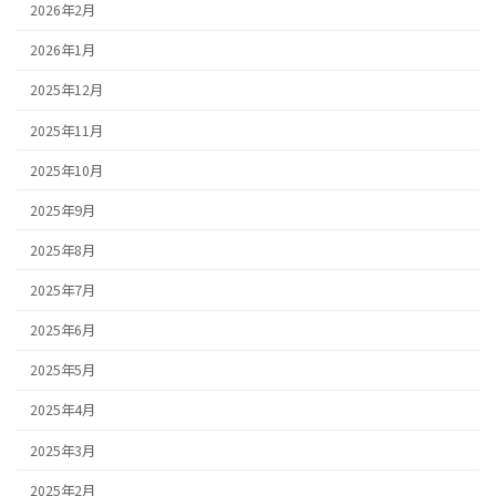
2026年2月
2026年1月
2025年12月
2025年11月
2025年10月
2025年9月
2025年8月
2025年7月
2025年6月
2025年5月
2025年4月
2025年3月
2025年2月