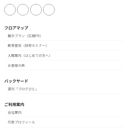
フロアマップ
展示プラン（広報PR）
教育普及（研修セミナー）
入館案内（はじめての方へ）
お客様の声
バックヤード
週刊「ブログびと」
ご利用案内
会社案内
代表プロフィール