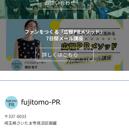
お問い合わせ
ファンをつくる「広報PRメソッド」
7日間メール講座
詳しくはこちら
〒337-0033
埼玉県さいたま市見沼区御蔵