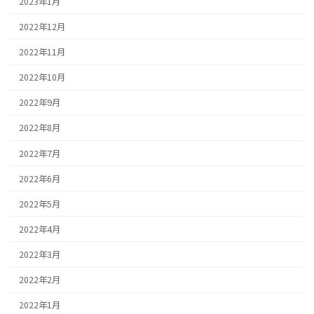
2023年1月
2022年12月
2022年11月
2022年10月
2022年9月
2022年8月
2022年7月
2022年6月
2022年5月
2022年4月
2022年3月
2022年2月
2022年1月