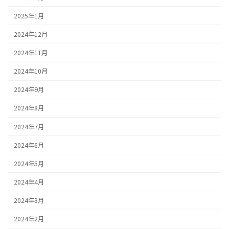
2025年1月
2024年12月
2024年11月
2024年10月
2024年9月
2024年8月
2024年7月
2024年6月
2024年5月
2024年4月
2024年3月
2024年2月