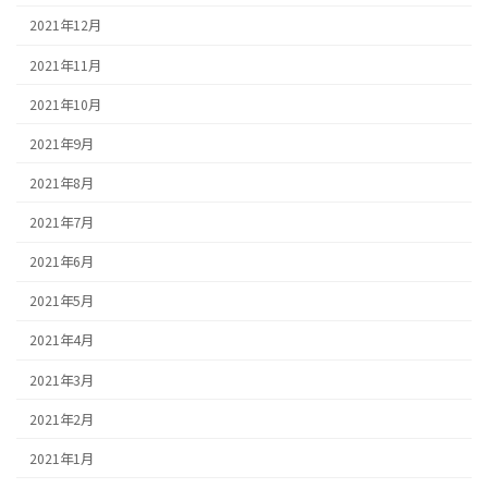
2021年12月
2021年11月
2021年10月
2021年9月
2021年8月
2021年7月
2021年6月
2021年5月
2021年4月
2021年3月
2021年2月
2021年1月