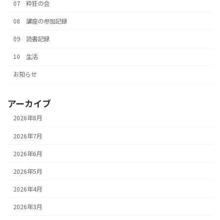
07 粋狂の会
08 講座の参加記録
09 読書記録
10 生活
お知らせ
アーカイブ
2026年8月
2026年7月
2026年6月
2026年5月
2026年4月
2026年3月