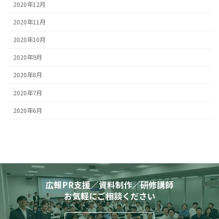
2020年12月
2020年11月
2020年10月
2020年9月
2020年8月
2020年7月
2020年6月
広報PR支援／資料制作／研修講師
お気軽にご相談ください