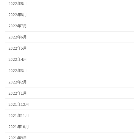
2022年9月
2022年8月
2022年7月
2022年6月
2022年5月
2022年4月
2022年3月
2022年2月
2022年1月
2021年12月
2021年11月
2021年10月
2021年9月