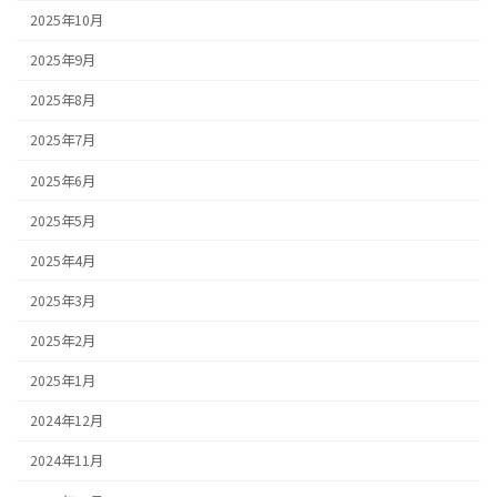
2025年10月
2025年9月
2025年8月
2025年7月
2025年6月
2025年5月
2025年4月
2025年3月
2025年2月
2025年1月
2024年12月
2024年11月