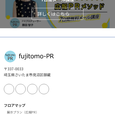
詳しくはこちら
〒337-0033
埼玉県さいたま市見沼区御蔵
フロアマップ
展示プラン（広報PR）