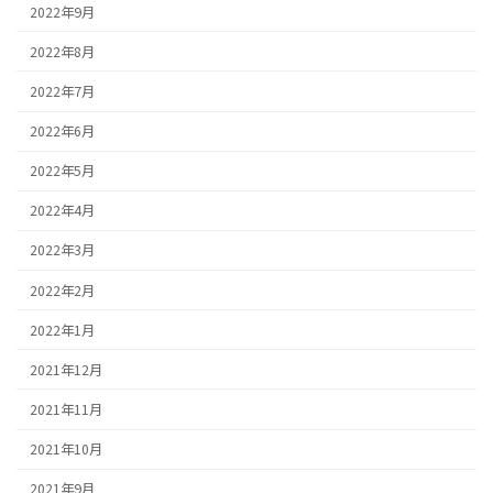
2022年9月
2022年8月
2022年7月
2022年6月
2022年5月
2022年4月
2022年3月
2022年2月
2022年1月
2021年12月
2021年11月
2021年10月
2021年9月