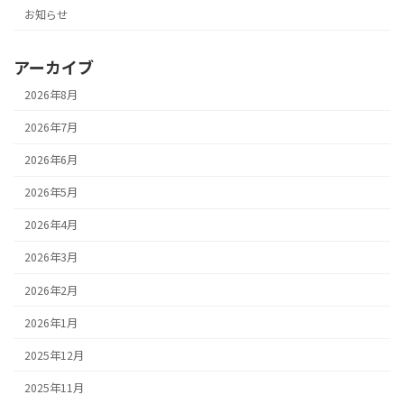
お知らせ
アーカイブ
2026年8月
2026年7月
2026年6月
2026年5月
2026年4月
2026年3月
2026年2月
2026年1月
2025年12月
2025年11月