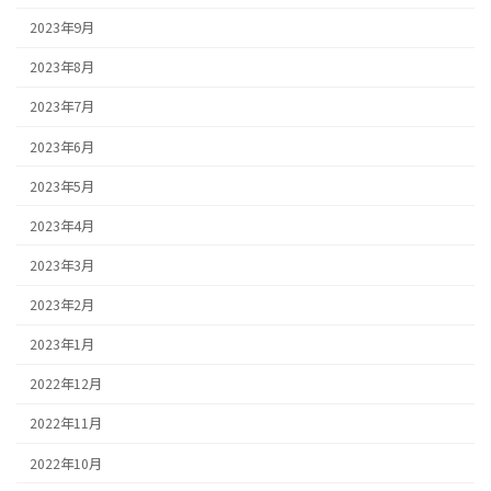
2023年9月
2023年8月
2023年7月
2023年6月
2023年5月
2023年4月
2023年3月
2023年2月
2023年1月
2022年12月
2022年11月
2022年10月