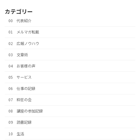
カテゴリー
00 代表紹介
01 メルマガ転載
02 広報ノウハウ
03 文章術
04 お客様の声
05 サービス
06 仕事の記録
07 粋狂の会
08 講座の参加記録
09 読書記録
10 生活