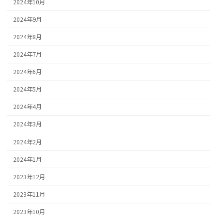
2024年10月
2024年9月
2024年8月
2024年7月
2024年6月
2024年5月
2024年4月
2024年3月
2024年2月
2024年1月
2023年12月
2023年11月
2023年10月