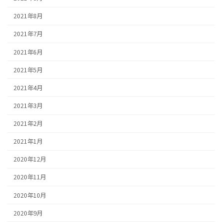
2021年8月
2021年7月
2021年6月
2021年5月
2021年4月
2021年3月
2021年2月
2021年1月
2020年12月
2020年11月
2020年10月
2020年9月