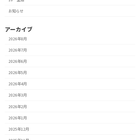
お知らせ
アーカイブ
2026年8月
2026年7月
2026年6月
2026年5月
2026年4月
2026年3月
2026年2月
2026年1月
2025年12月