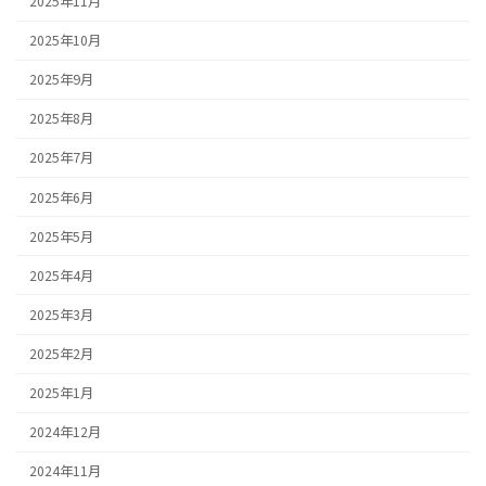
2025年11月
2025年10月
2025年9月
2025年8月
2025年7月
2025年6月
2025年5月
2025年4月
2025年3月
2025年2月
2025年1月
2024年12月
2024年11月