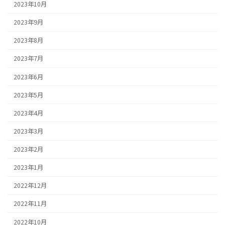
2023年10月
2023年9月
2023年8月
2023年7月
2023年6月
2023年5月
2023年4月
2023年3月
2023年2月
2023年1月
2022年12月
2022年11月
2022年10月