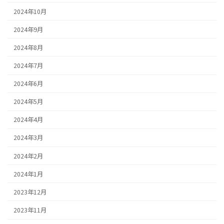
2024年10月
2024年9月
2024年8月
2024年7月
2024年6月
2024年5月
2024年4月
2024年3月
2024年2月
2024年1月
2023年12月
2023年11月