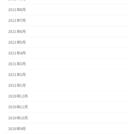
2021年8月
2021年7月
2021年6月
2021年5月
2021年4月
2021年3月
2021年2月
2021年1月
2020年12月
2020年11月
2020年10月
2020年9月