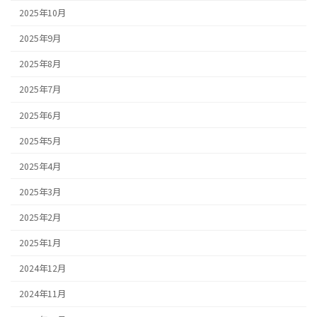
2025年10月
2025年9月
2025年8月
2025年7月
2025年6月
2025年5月
2025年4月
2025年3月
2025年2月
2025年1月
2024年12月
2024年11月