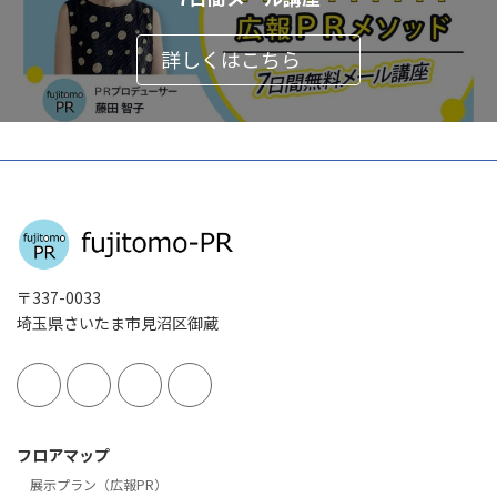
詳しくはこちら
〒337-0033
埼玉県さいたま市見沼区御蔵
フロアマップ
展示プラン（広報PR）