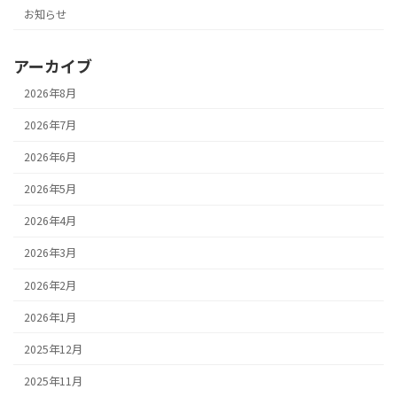
お知らせ
アーカイブ
2026年8月
2026年7月
2026年6月
2026年5月
2026年4月
2026年3月
2026年2月
2026年1月
2025年12月
2025年11月