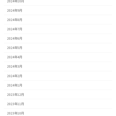
2024年10月
2024年9月
2024年8月
2024年7月
2024年6月
2024年5月
2024年4月
2024年3月
2024年2月
2024年1月
2023年12月
2023年11月
2023年10月