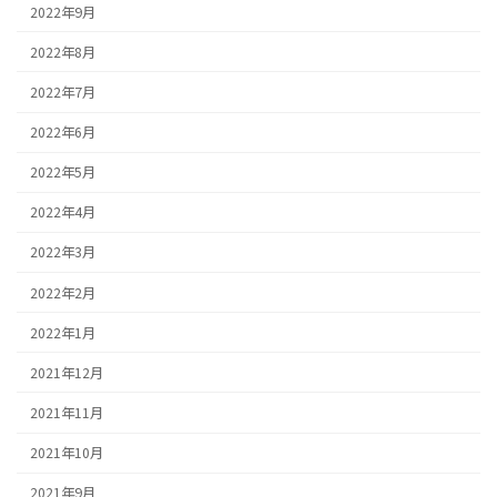
2022年9月
2022年8月
2022年7月
2022年6月
2022年5月
2022年4月
2022年3月
2022年2月
2022年1月
2021年12月
2021年11月
2021年10月
2021年9月