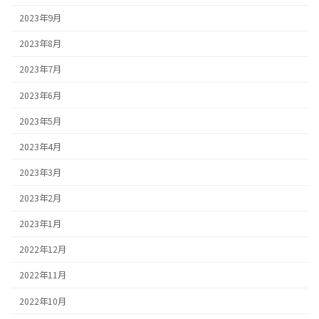
2023年9月
2023年8月
2023年7月
2023年6月
2023年5月
2023年4月
2023年3月
2023年2月
2023年1月
2022年12月
2022年11月
2022年10月