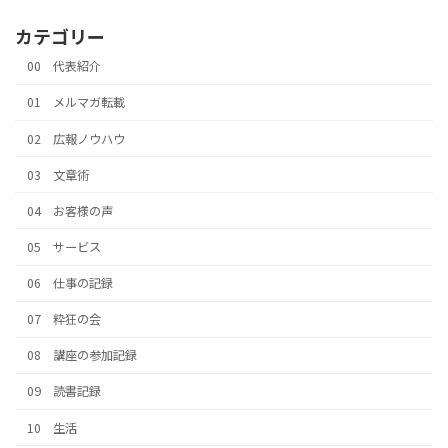
カテゴリー
00 代表紹介
01 メルマガ転載
02 広報ノウハウ
03 文章術
04 お客様の声
05 サービス
06 仕事の記録
07 粋狂の会
08 講座の参加記録
09 読書記録
10 生活