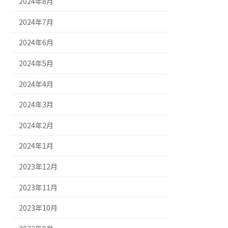
2024年8月
2024年7月
2024年6月
2024年5月
2024年4月
2024年3月
2024年2月
2024年1月
2023年12月
2023年11月
2023年10月