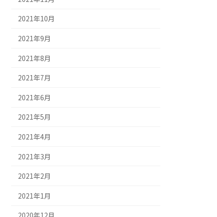
2021年10月
2021年9月
2021年8月
2021年7月
2021年6月
2021年5月
2021年4月
2021年3月
2021年2月
2021年1月
2020年12月