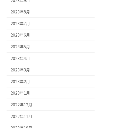
2023年9月
2023年8月
2023年7月
2023年6月
2023年5月
2023年4月
2023年3月
2023年2月
2023年1月
2022年12月
2022年11月
2022年10月