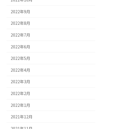
2022年9月
2022年8月
2022年7月
2022年6月
2022年5月
2022年4月
2022年3月
2022年2月
2022年1月
2021年12月
2021年11月