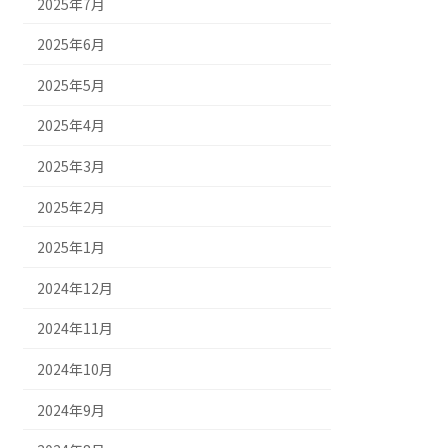
2025年7月
2025年6月
2025年5月
2025年4月
2025年3月
2025年2月
2025年1月
2024年12月
2024年11月
2024年10月
2024年9月