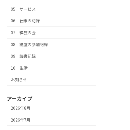
05 サービス
06 仕事の記録
07 粋狂の会
08 講座の参加記録
09 読書記録
10 生活
お知らせ
アーカイブ
2026年8月
2026年7月