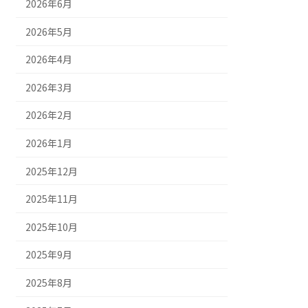
2026年6月
2026年5月
2026年4月
2026年3月
2026年2月
2026年1月
2025年12月
2025年11月
2025年10月
2025年9月
2025年8月