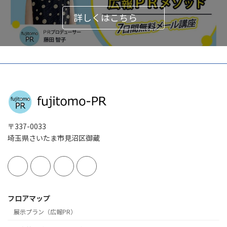
詳しくはこちら
〒337-0033
埼玉県さいたま市見沼区御蔵
フロアマップ
展示プラン（広報PR）