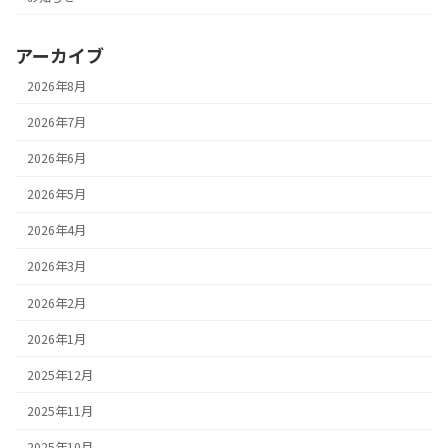
アーカイブ
2026年8月
2026年7月
2026年6月
2026年5月
2026年4月
2026年3月
2026年2月
2026年1月
2025年12月
2025年11月
2025年10月