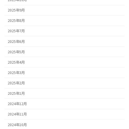
2025年9月
2025年8月
2025年7月
2025年6月
2025年5月
2025年4月
2025年3月
2025年2月
2025年1月
2024年12月
2024年11月
2024年10月