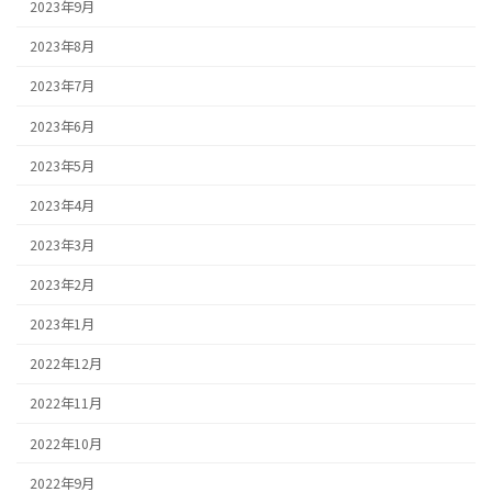
2023年9月
2023年8月
2023年7月
2023年6月
2023年5月
2023年4月
2023年3月
2023年2月
2023年1月
2022年12月
2022年11月
2022年10月
2022年9月