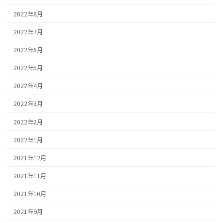
2022年8月
2022年7月
2022年6月
2022年5月
2022年4月
2022年3月
2022年2月
2022年1月
2021年12月
2021年11月
2021年10月
2021年9月