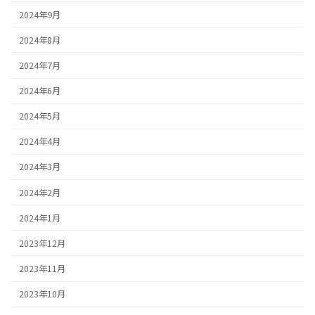
2024年9月
2024年8月
2024年7月
2024年6月
2024年5月
2024年4月
2024年3月
2024年2月
2024年1月
2023年12月
2023年11月
2023年10月