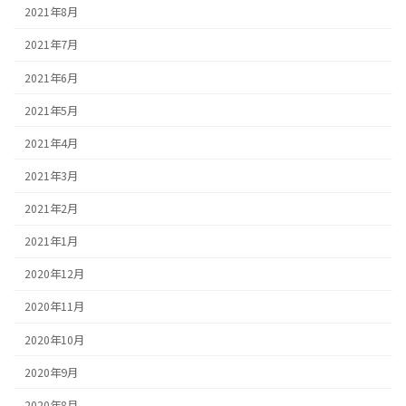
2021年8月
2021年7月
2021年6月
2021年5月
2021年4月
2021年3月
2021年2月
2021年1月
2020年12月
2020年11月
2020年10月
2020年9月
2020年8月