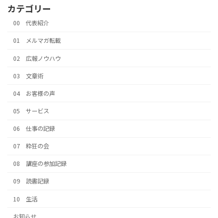
カテゴリー
00 代表紹介
01 メルマガ転載
02 広報ノウハウ
03 文章術
04 お客様の声
05 サービス
06 仕事の記録
07 粋狂の会
08 講座の参加記録
09 読書記録
10 生活
お知らせ