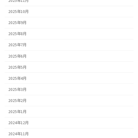
2025年11月
2025年10月
2025年9月
2025年8月
2025年7月
2025年6月
2025年5月
2025年4月
2025年3月
2025年2月
2025年1月
2024年12月
2024年11月