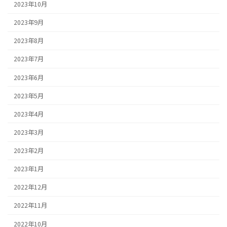
2023年10月
2023年9月
2023年8月
2023年7月
2023年6月
2023年5月
2023年4月
2023年3月
2023年2月
2023年1月
2022年12月
2022年11月
2022年10月