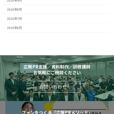
2020年9月
2020年8月
2020年7月
2020年6月
広報PR支援／資料制作／研修講師
お気軽にご相談ください
お問い合わせ
ファンをつくる「広報PRメソッド」