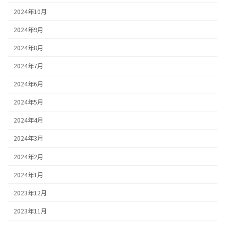
2024年10月
2024年9月
2024年8月
2024年7月
2024年6月
2024年5月
2024年4月
2024年3月
2024年2月
2024年1月
2023年12月
2023年11月