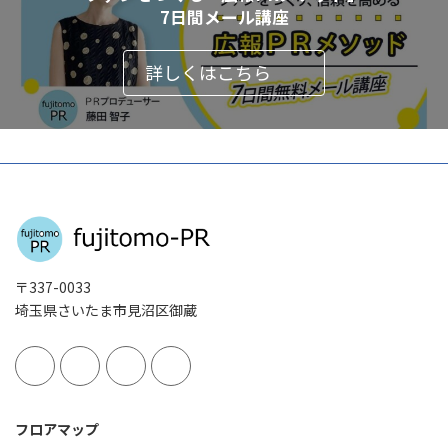
7日間メール講座
詳しくはこちら
〒337-0033
埼玉県さいたま市見沼区御蔵
フロアマップ