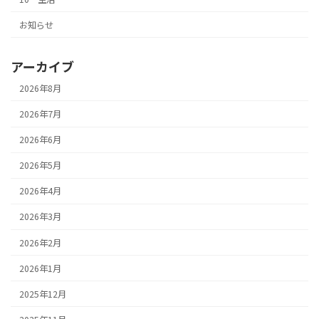
お知らせ
アーカイブ
2026年8月
2026年7月
2026年6月
2026年5月
2026年4月
2026年3月
2026年2月
2026年1月
2025年12月