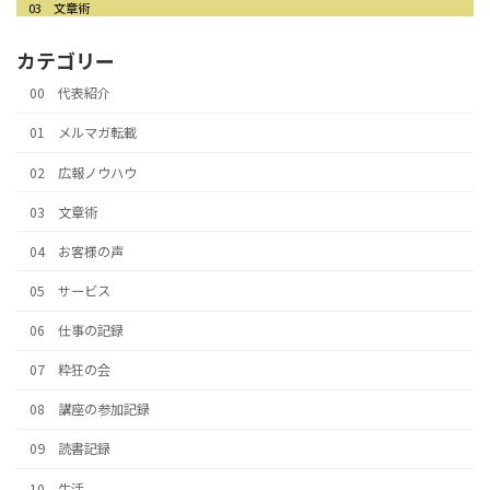
03 文章術
カテゴリー
00 代表紹介
01 メルマガ転載
02 広報ノウハウ
03 文章術
04 お客様の声
05 サービス
06 仕事の記録
07 粋狂の会
08 講座の参加記録
09 読書記録
10 生活