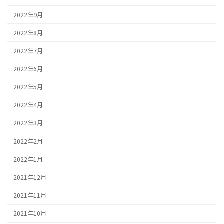
2022年9月
2022年8月
2022年7月
2022年6月
2022年5月
2022年4月
2022年3月
2022年2月
2022年1月
2021年12月
2021年11月
2021年10月