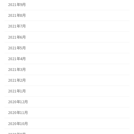
2021年9月
2021年8月
2021年7月
2021年6月
2021年5月
2021年4月
2021年3月
2021年2月
2021年1月
2020年12月
2020年11月
2020年10月