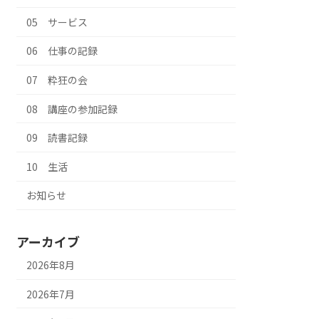
05 サービス
06 仕事の記録
07 粋狂の会
08 講座の参加記録
09 読書記録
10 生活
お知らせ
アーカイブ
2026年8月
2026年7月