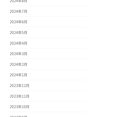
2024年8月
2024年7月
2024年6月
2024年5月
2024年4月
2024年3月
2024年2月
2024年1月
2023年12月
2023年11月
2023年10月