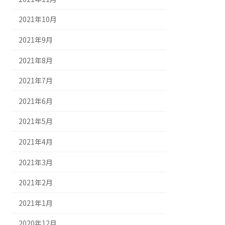
2021年10月
2021年9月
2021年8月
2021年7月
2021年6月
2021年5月
2021年4月
2021年3月
2021年2月
2021年1月
2020年12月