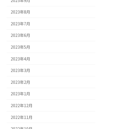
2023年9月
2023年8月
2023年7月
2023年6月
2023年5月
2023年4月
2023年3月
2023年2月
2023年1月
2022年12月
2022年11月
2022年10月