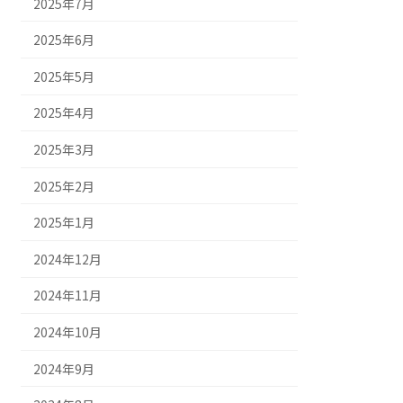
2025年7月
2025年6月
2025年5月
2025年4月
2025年3月
2025年2月
2025年1月
2024年12月
2024年11月
2024年10月
2024年9月