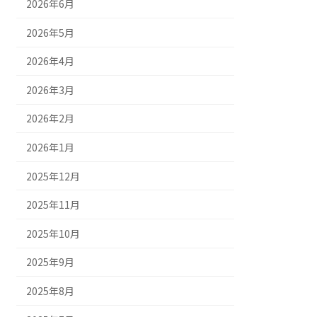
2026年6月
2026年5月
2026年4月
2026年3月
2026年2月
2026年1月
2025年12月
2025年11月
2025年10月
2025年9月
2025年8月