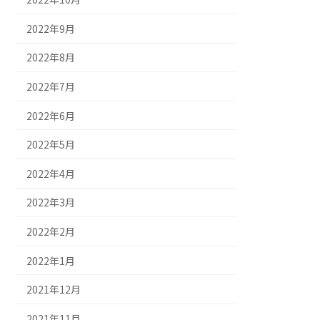
2022年9月
2022年8月
2022年7月
2022年6月
2022年5月
2022年4月
2022年3月
2022年2月
2022年1月
2021年12月
2021年11月