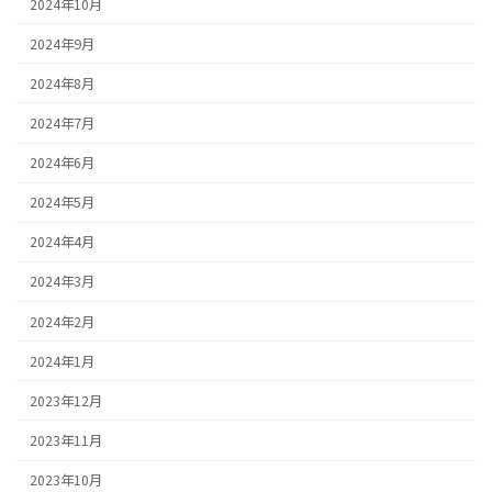
2024年10月
2024年9月
2024年8月
2024年7月
2024年6月
2024年5月
2024年4月
2024年3月
2024年2月
2024年1月
2023年12月
2023年11月
2023年10月