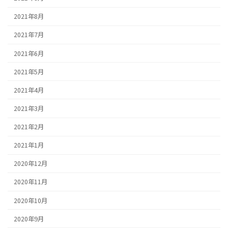
2021年8月
2021年7月
2021年6月
2021年5月
2021年4月
2021年3月
2021年2月
2021年1月
2020年12月
2020年11月
2020年10月
2020年9月