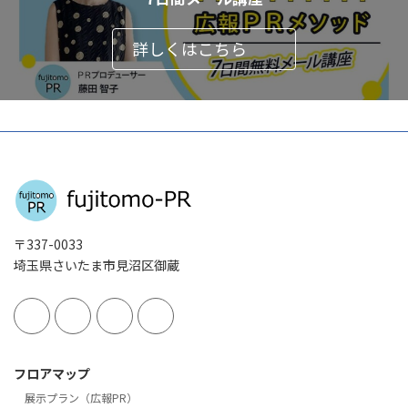
詳しくはこちら
〒337-0033
埼玉県さいたま市見沼区御蔵
フロアマップ
展示プラン（広報PR）