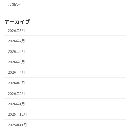
お知らせ
アーカイブ
2026年8月
2026年7月
2026年6月
2026年5月
2026年4月
2026年3月
2026年2月
2026年1月
2025年12月
2025年11月