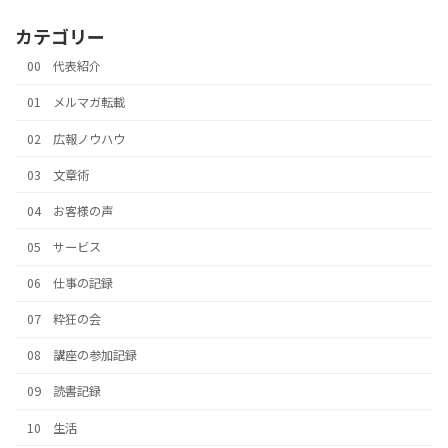
カテゴリー
00 代表紹介
01 メルマガ転載
02 広報ノウハウ
03 文章術
04 お客様の声
05 サービス
06 仕事の記録
07 粋狂の会
08 講座の参加記録
09 読書記録
10 生活