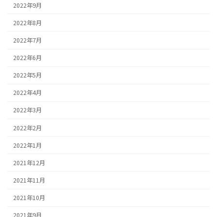
2022年9月
2022年8月
2022年7月
2022年6月
2022年5月
2022年4月
2022年3月
2022年2月
2022年1月
2021年12月
2021年11月
2021年10月
2021年9月