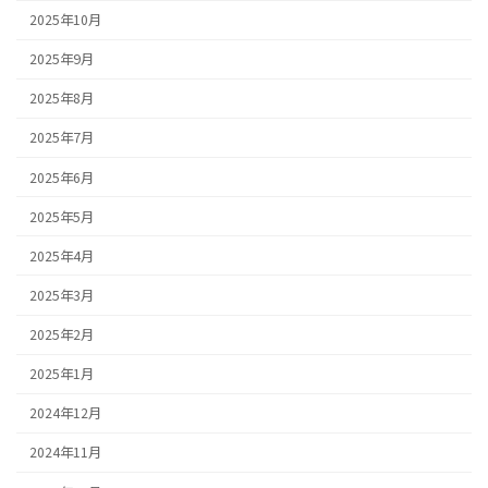
2025年10月
2025年9月
2025年8月
2025年7月
2025年6月
2025年5月
2025年4月
2025年3月
2025年2月
2025年1月
2024年12月
2024年11月