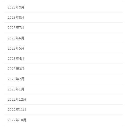
2023年9月
2023年8月
2023年7月
2023年6月
2023年5月
2023年4月
2023年3月
2023年2月
2023年1月
2022年12月
2022年11月
2022年10月