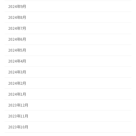
2024年9月
2024年8月
2024年7月
2024年6月
2024年5月
2024年4月
2024年3月
2024年2月
2024年1月
2023年12月
2023年11月
2023年10月