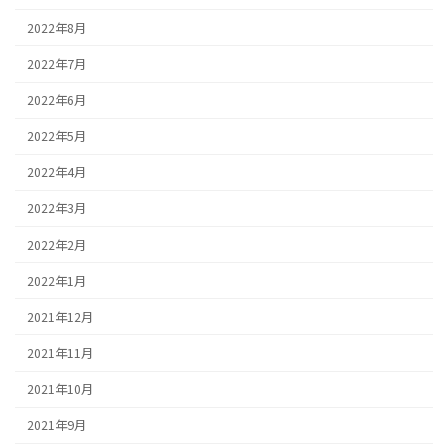
2022年8月
2022年7月
2022年6月
2022年5月
2022年4月
2022年3月
2022年2月
2022年1月
2021年12月
2021年11月
2021年10月
2021年9月