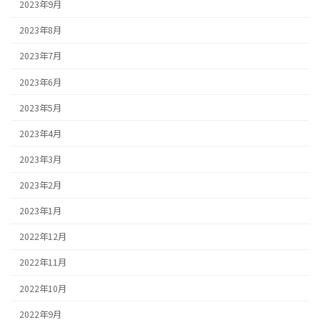
2023年9月
2023年8月
2023年7月
2023年6月
2023年5月
2023年4月
2023年3月
2023年2月
2023年1月
2022年12月
2022年11月
2022年10月
2022年9月