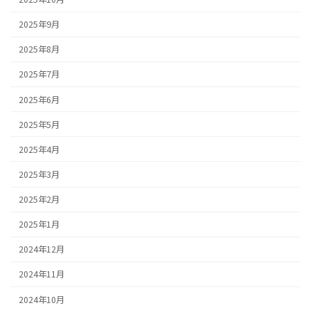
2025年9月
2025年8月
2025年7月
2025年6月
2025年5月
2025年4月
2025年3月
2025年2月
2025年1月
2024年12月
2024年11月
2024年10月