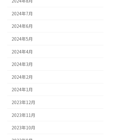
2024年8月
2024年7月
2024年6月
2024年5月
2024年4月
2024年3月
2024年2月
2024年1月
2023年12月
2023年11月
2023年10月