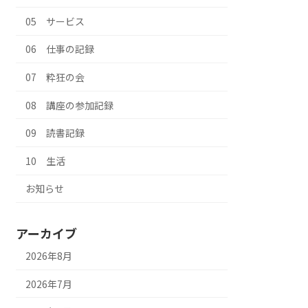
05 サービス
06 仕事の記録
07 粋狂の会
08 講座の参加記録
09 読書記録
10 生活
お知らせ
アーカイブ
2026年8月
2026年7月