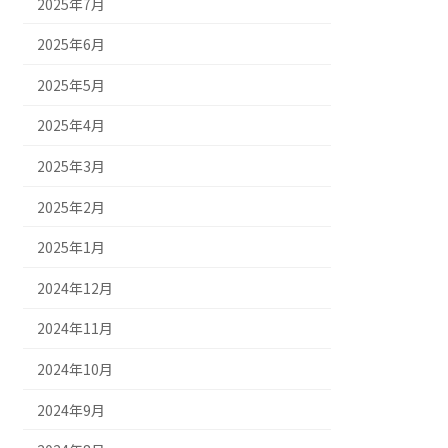
2025年7月
2025年6月
2025年5月
2025年4月
2025年3月
2025年2月
2025年1月
2024年12月
2024年11月
2024年10月
2024年9月