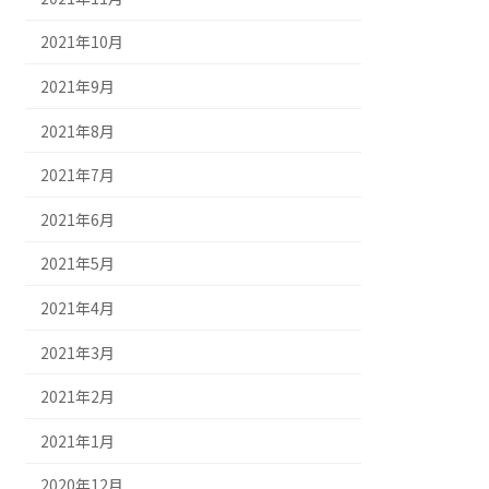
2021年10月
2021年9月
2021年8月
2021年7月
2021年6月
2021年5月
2021年4月
2021年3月
2021年2月
2021年1月
2020年12月