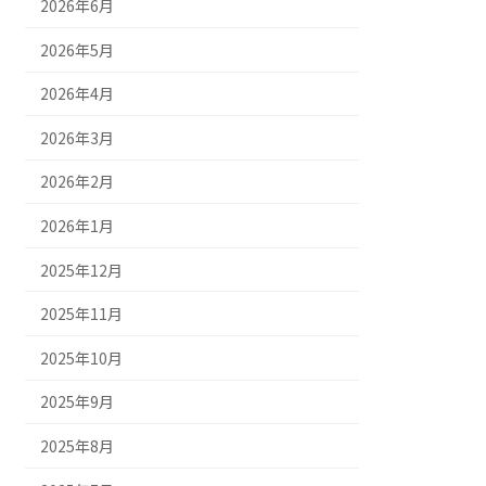
2026年6月
2026年5月
2026年4月
2026年3月
2026年2月
2026年1月
2025年12月
2025年11月
2025年10月
2025年9月
2025年8月