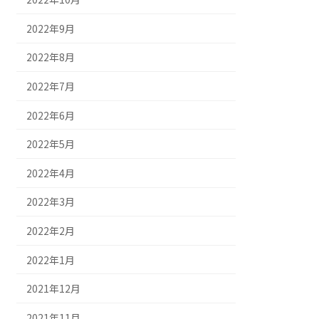
2022年9月
2022年8月
2022年7月
2022年6月
2022年5月
2022年4月
2022年3月
2022年2月
2022年1月
2021年12月
2021年11月