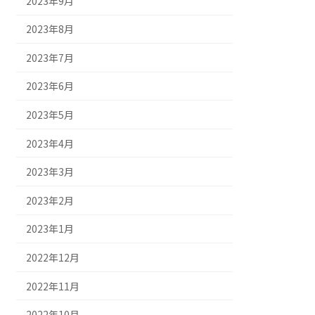
2023年9月
2023年8月
2023年7月
2023年6月
2023年5月
2023年4月
2023年3月
2023年2月
2023年1月
2022年12月
2022年11月
2022年10月