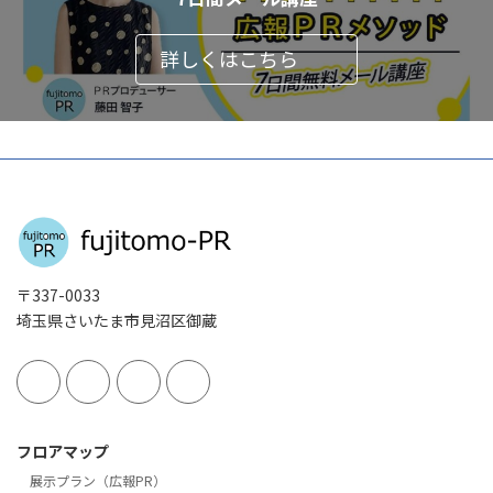
詳しくはこちら
〒337-0033
埼玉県さいたま市見沼区御蔵
フロアマップ
展示プラン（広報PR）