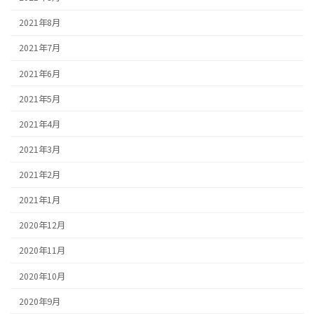
2021年8月
2021年7月
2021年6月
2021年5月
2021年4月
2021年3月
2021年2月
2021年1月
2020年12月
2020年11月
2020年10月
2020年9月