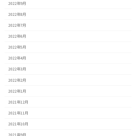
2022年9月
2022年8月
2022年7月
2022年6月
2022年5月
2022年4月
2022年3月
2022年2月
2022年1月
2021年12月
2021年11月
2021年10月
2021年9月