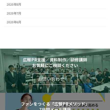
2020年8月
2020年7月
2020年6月
広報PR支援／資料制作／研修講師
お気軽にご相談ください
お問い合わせ
ファンをつくる「広報PRメソッド」
7日間メール講座