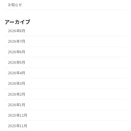
お知らせ
アーカイブ
2026年8月
2026年7月
2026年6月
2026年5月
2026年4月
2026年3月
2026年2月
2026年1月
2025年12月
2025年11月