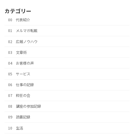
カテゴリー
00 代表紹介
01 メルマガ転載
02 広報ノウハウ
03 文章術
04 お客様の声
05 サービス
06 仕事の記録
07 粋狂の会
08 講座の参加記録
09 読書記録
10 生活