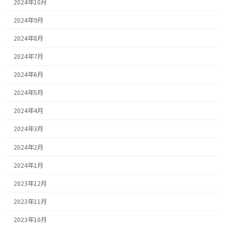
2024年10月
2024年9月
2024年8月
2024年7月
2024年6月
2024年5月
2024年4月
2024年3月
2024年2月
2024年1月
2023年12月
2023年11月
2023年10月