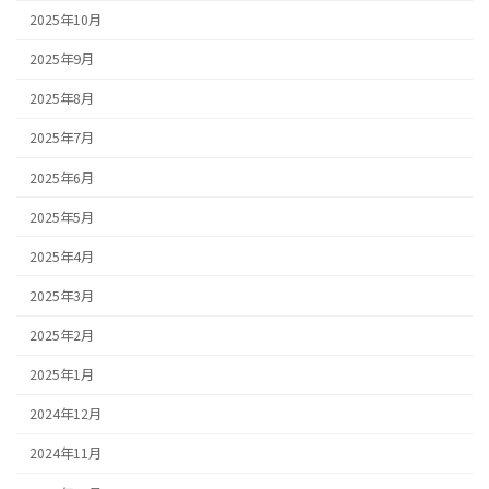
2025年10月
2025年9月
2025年8月
2025年7月
2025年6月
2025年5月
2025年4月
2025年3月
2025年2月
2025年1月
2024年12月
2024年11月