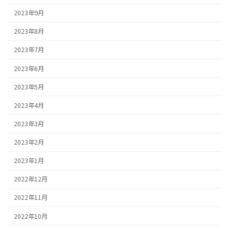
2023年9月
2023年8月
2023年7月
2023年6月
2023年5月
2023年4月
2023年3月
2023年2月
2023年1月
2022年12月
2022年11月
2022年10月