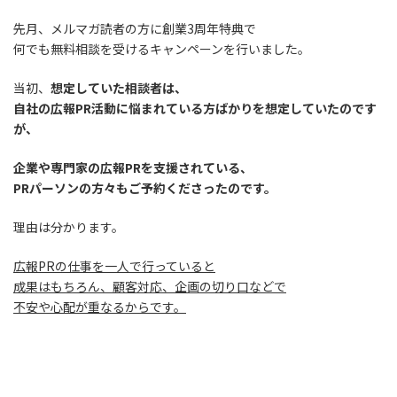
先月、メルマガ読者の方に創業3周年特典で
何でも無料相談を受けるキャンペーンを行いました。
当初、
想定していた相談者は、
自社の広報PR活動に悩まれている方ばかりを想定していたのです
が、
企業や専門家の広報PRを支援されている、
PRパーソンの方々もご予約くださったのです。
理由は分かります。
広報PRの仕事を一人で行っていると
成果はもちろん、顧客対応、企画の切り口などで
不安や心配が重なるからです。