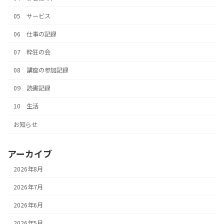
05 サービス
06 仕事の記録
07 粋狂の会
08 講座の参加記録
09 読書記録
10 生活
お知らせ
アーカイブ
2026年8月
2026年7月
2026年6月
2026年5月