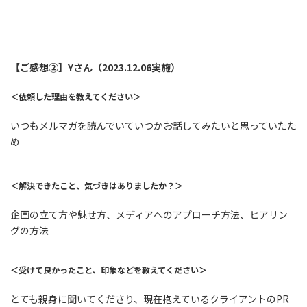
【ご感想➁】Yさん（2023.12.06実施）
＜依頼した理由を教えてください＞
いつもメルマガを読んでいていつかお話してみたいと思っていたた
め
＜解決できたこと、気づきはありましたか？＞
企画の立て方や魅せ方、メディアへのアプローチ方法、ヒアリン
グの方法
＜受けて良かったこと、印象などを教えてください＞
とても親身に聞いてくださり、現在抱えているクライアントのPR