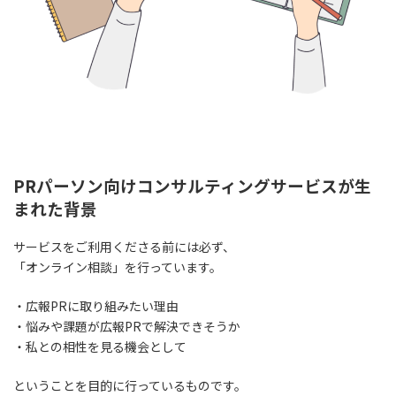
PRパーソン向けコンサルティングサービスが生
まれた背景
サービスをご利用くださる前には必ず、
「オンライン相談」を行っています。
・広報PRに取り組みたい理由
・悩みや課題が広報PRで解決できそうか
・私との相性を見る機会として
ということを目的に行っているものです。