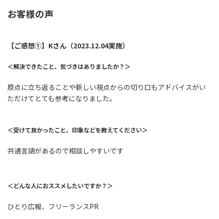
お客様の声
【ご感想➀】Kさん（2023.12.04実施）
＜解決できたこと、気づきはありましたか？＞
原点に立ち返ることや新しい視点からの切り口もアドバイスがい
ただけてとても参考になりました。
＜受けて良かったこと、印象などを教えてください＞
共通言語があるので相談しやすいです
＜どんな人におススメしたいですか？＞
ひとり広報、フリーランスPR