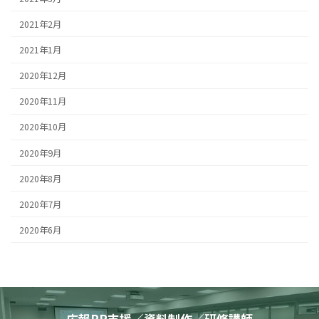
2021年2月
2021年1月
2020年12月
2020年11月
2020年10月
2020年9月
2020年8月
2020年7月
2020年6月
広報PR支援／資料制作／研修講師