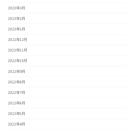
2023年3月
2023年2月
2023年1月
2022年12月
2022年11月
2022年10月
2022年9月
2022年8月
2022年7月
2022年6月
2022年5月
2022年4月