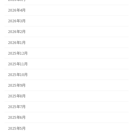
2026年4月
2026年3月
2026年2月
2026年1月
2025年12月
2025年11月
2025年10月
2025年9月
2025年8月
2025年7月
2025年6月
2025年5月