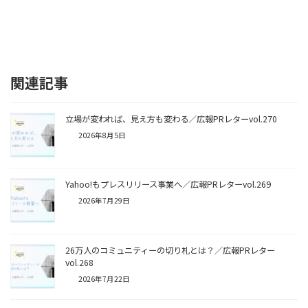
関連記事
立場が変われば、見え方も変わる／広報PRレターvol.270
2026年8月5日
Yahoo!もプレスリリース事業へ／広報PRレターvol.269
2026年7月29日
26万人のコミュニティーの切り札とは？／広報PRレター
vol.268
2026年7月22日