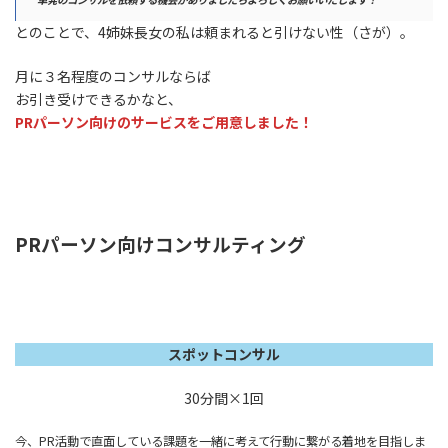
とのことで、4姉妹長女の私は頼まれると引けない性（さが）。
月に３名程度のコンサルならば
お引き受けできるかなと、
PRパーソン向けのサービスをご用意しました！
PRパーソン向けコンサルティング
スポットコンサル
30分間×1回
今、PR活動で直面している課題を一緒に考えて行動に繋がる着地を目指しま