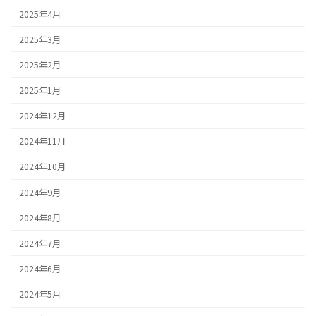
2025年4月
2025年3月
2025年2月
2025年1月
2024年12月
2024年11月
2024年10月
2024年9月
2024年8月
2024年7月
2024年6月
2024年5月