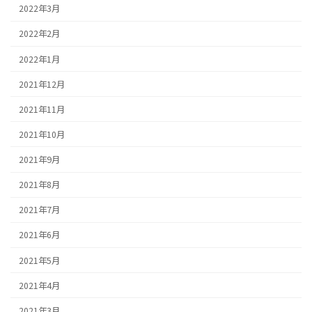
2022年3月
2022年2月
2022年1月
2021年12月
2021年11月
2021年10月
2021年9月
2021年8月
2021年7月
2021年6月
2021年5月
2021年4月
2021年3月