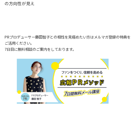
の方向性が見え
PRプロデューサー藤田智子との相性を見極めたい方はメルマガ登録の特典を
ご活用ください。
7日目に無料相談のご案内をしております。