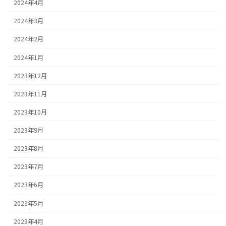
2024年4月
2024年3月
2024年2月
2024年1月
2023年12月
2023年11月
2023年10月
2023年9月
2023年8月
2023年7月
2023年6月
2023年5月
2023年4月