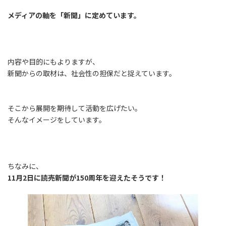
メディアの軸を「新聞」に定めています。
内容や目的にもよりますが、
新聞からの取材は、社会性の担保だと捉えています。
そこから展開を期待して活動を広げたい。
そんなイメージをしています。
ちなみに、
11月2日に読売新聞が150周年を迎えたそうです！