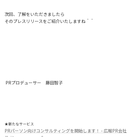
次回、了解をいただきましたら
そのプレスリリースをご紹介いたしますね＾＾
PRプロデューサー 藤田智子
★新たなサービス
PRパーソン向けコンサルティングを開始します！ - 広報PR会社