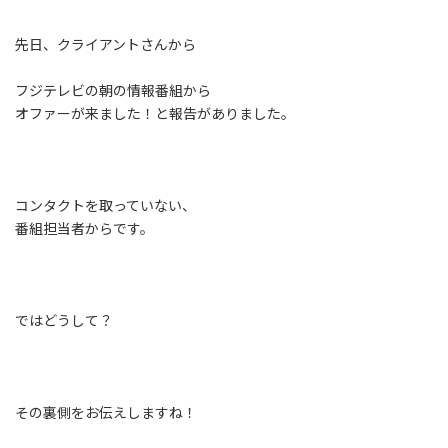
先日、クライアントさんから
フジテレビの朝の情報番組から
オファーが来ました！と報告がありました。
コンタクトを取っていない、
番組担当者からです。
ではどうして？
その裏側をお伝えしますね！