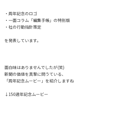
・周年記念のロゴ
・一面コラム「編集手帳」の特別版
・社の行動指針策定
を発表しています。
面白味はありませんでしたが(笑)
新聞の価値を真摯に問うている、
「周年記念ムービー」を紹介しますね
↓150週年記念ムービー