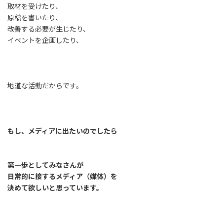
取材を受けたり、
原稿を書いたり、
改善する必要が生じたり、
イベントを企画したり、
地道な活動だからです。
もし、メディアに出たいのでしたら
第一歩としてみなさんが
日常的に接するメディア（媒体）を
決めて欲しいと思っています。