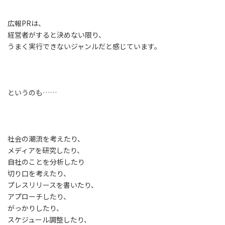
広報PRは、
経営者がすると決めない限り、
うまく実行できないジャンルだと感じています。
というのも……
社会の潮流を考えたり、
メディアを研究したり、
自社のことを分析したり
切り口を考えたり、
プレスリリースを書いたり、
アプローチしたり、
がっかりしたり、
スケジュール調整したり、