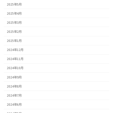
2025年5月
2025年4月
2025年3月
2025年2月
2025年1月
2024年12月
2024年11月
2024年10月
2024年9月
2024年8月
2024年7月
2024年6月