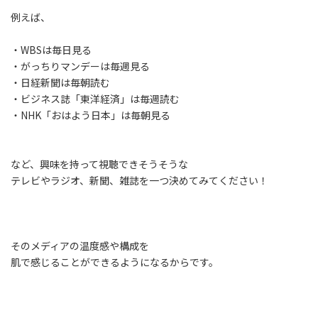
例えば、
・WBSは毎日見る
・がっちりマンデーは毎週見る
・日経新聞は毎朝読む
・ビジネス誌「東洋経済」は毎週読む
・NHK「おはよう日本」は毎朝見る
など、興味を持って視聴できそうそうな
テレビやラジオ、新聞、雑誌を一つ決めてみてください！
そのメディアの温度感や構成を
肌で感じることができるようになるからです。