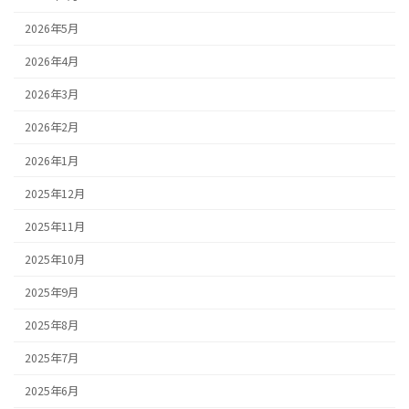
2026年5月
2026年4月
2026年3月
2026年2月
2026年1月
2025年12月
2025年11月
2025年10月
2025年9月
2025年8月
2025年7月
2025年6月