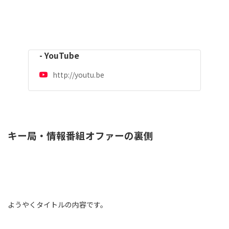
- YouTube
http://youtu.be
キー局・情報番組オファーの裏側
ようやくタイトルの内容です。