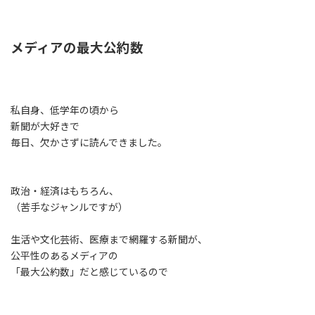
メディアの最大公約数
私自身、低学年の頃から
新聞が大好きで
毎日、欠かさずに読んできました。
政治・経済はもちろん、
（苦手なジャンルですが）
生活や文化芸術、医療まで網羅する新聞が、
公平性のあるメディアの
「最大公約数」だと感じているので