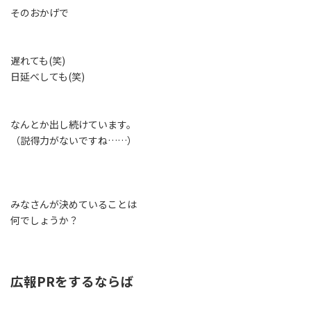
そのおかげで
遅れても(笑)
日延べしても(笑)
なんとか出し続けています。
（説得力がないですね……）
みなさんが決めていることは
何でしょうか？
広報PRをするならば