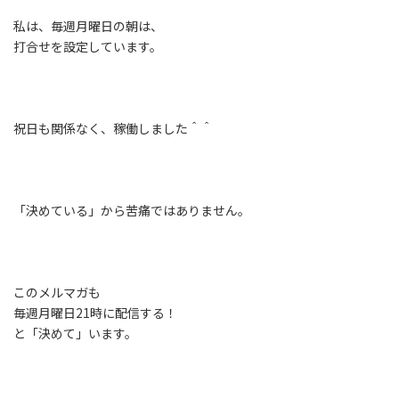
私は、毎週月曜日の朝は、
打合せを設定しています。
祝日も関係なく、稼働しました＾＾
「決めている」から苦痛ではありません。
このメルマガも
毎週月曜日21時に配信する！
と「決めて」います。