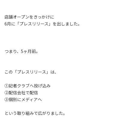
店舗オープンをきっかけに
6月に「プレスリリース」を出しました。
つまり、5ヶ月前。
この「プレスリリース」は、
➀記者クラブへ投げ込み
➁配信会社で配信
③個別にメディアへ
という取り組みで広がりました。