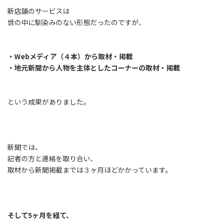
新店舗のサービスは
世の中に馴染みのない形態だったのですが、
・Webメディア（４本）から取材・掲載
・地元新聞から人物を主体としたコーナーの取材・掲載
という成果がありました。
新聞では、
記者の方と連絡を取り合い、
取材から新聞掲載までは３ヶ月ほどかかっています。
そして5ヶ月を経て、