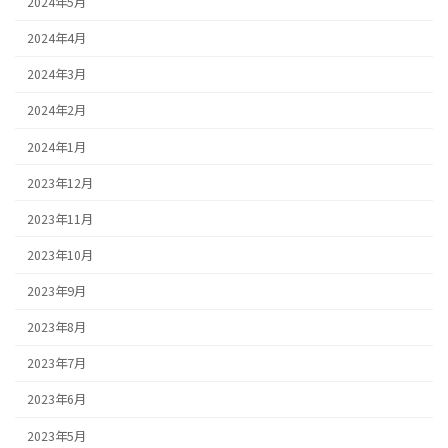
2024年5月
2024年4月
2024年3月
2024年2月
2024年1月
2023年12月
2023年11月
2023年10月
2023年9月
2023年8月
2023年7月
2023年6月
2023年5月