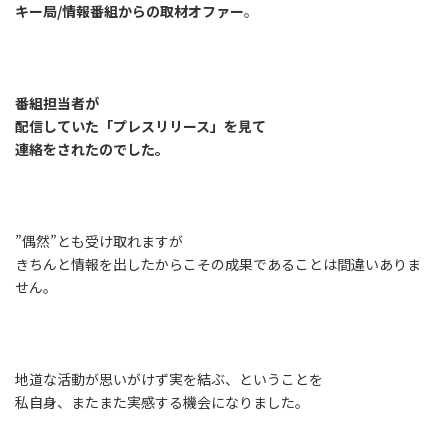
キー局/情報番組からの取材オファー
。
番組担当者が
配信していた「プレスリリース」を見て
連絡をされたのでした。
”偶然”とも受け取れますが
きちんと情報を出したからこその成果であることは間違いありま
せん。
地道な活動が思いがけず実を結ぶ、ということを
私自身、またまた実感する機会になりました。