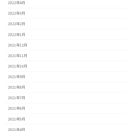
2022年4月
2022年3月
2022年2月
2022年1月
2021年12月
2021年11月
2021年10月
2021年9月
2021年8月
2021年7月
2021年6月
2021年5月
2021年4月