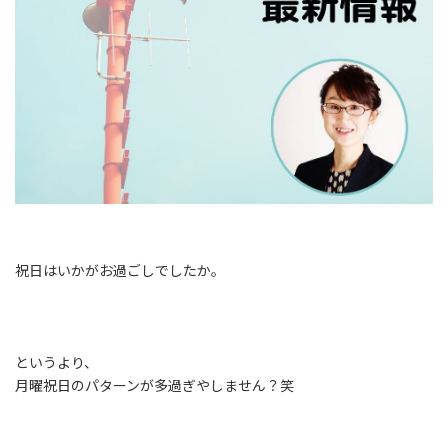
祝日はいかがお過ごしでしたか。
というより、
月曜祝日のパターンが多過ぎやしません？笑