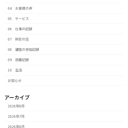
04 お客様の声
05 サービス
06 仕事の記録
07 粋狂の会
08 講座の参加記録
09 読書記録
10 生活
お知らせ
アーカイブ
2026年8月
2026年7月
2026年6月