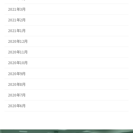
2021年3月
2021年2月
2021年1月
2020年12月
2020年11月
2020年10月
2020年9月
2020年8月
2020年7月
2020年6月