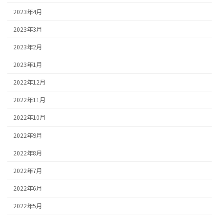
2023年4月
2023年3月
2023年2月
2023年1月
2022年12月
2022年11月
2022年10月
2022年9月
2022年8月
2022年7月
2022年6月
2022年5月