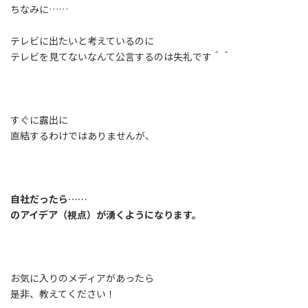
ちなみに……
テレビに出たいと考えているのに
テレビを見てないなんて公言するのは失礼です＾＾
すぐに露出に
直結するわけではありませんが、
自社だったら……
のアイデア（視点）が湧くようになります。
お気に入りのメディアがあったら
是非、教えてください！