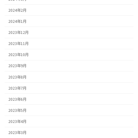
2024年2月
2024年1月
2023年12月
2023年11月
2023年10月
2023年9月
2023年8月
2023年7月
2023年6月
2023年5月
2023年4月
2023年3月