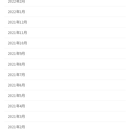
2022年2月
2022年1月
2021年12月
2021年11月
2021年10月
2021年9月
2021年8月
2021年7月
2021年6月
2021年5月
2021年4月
2021年3月
2021年2月