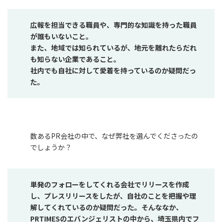
広報を担当できる職員や、専門的な知識を持った職員
が誰もいないこと。
また、地域では知られているが、地元を離れたらだれ
も知らない企業であること。
社内でも自社に対して愛着を持っているのか疑問だっ
た。
数あるPR会社の中で、なぜ弊社を選んでくださったの
でしょうか？
単発のフォローをしてくれる会社でリリースを作成
し、プレスリリースをしたが、自社のことを把握や理
解してくれているのか疑問だった。そんななか、
PRTIMESのエバンジェリストの中から、埼玉県内でフ