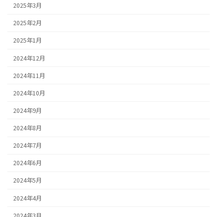
2025年3月
2025年2月
2025年1月
2024年12月
2024年11月
2024年10月
2024年9月
2024年8月
2024年7月
2024年6月
2024年5月
2024年4月
2024年3月