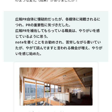
のような変化（成果）がありましたか？
広報PR自体に懐疑的だったが、各媒体に掲載されるに
つれ、PRの重要性に気づきだした。
広報PRを補佐してもらっている職員は、やりがいを感
じているように思う。
noteを書くことをお勧めされ、苦労しながら書いてい
たが、やがて読んでますと言われる機会が増え、やりが
いを感じ始めた。