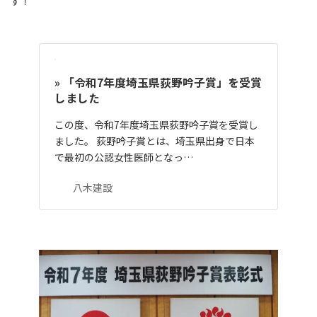
す！
» 「令和7年度埼玉県荻野吟子賞」を受賞
しました
この度、令和7年度埼玉県荻野吟子賞を受賞し
ました。 荻野吟子賞とは、埼玉県出身で日本
で最初の公認女性医師となっ…
八木建設