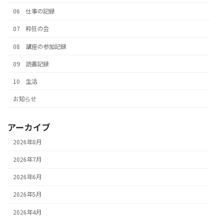
06 仕事の記録
07 粋狂の会
08 講座の参加記録
09 読書記録
10 生活
お知らせ
アーカイブ
2026年8月
2026年7月
2026年6月
2026年5月
2026年4月