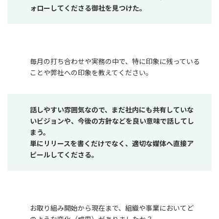
ォローしてくださる御社を見つけた。
毎月の打ち合わせや実務の中で、特に印象に残っている
ことや弊社への印象を教えてください。
話しやすい雰囲気なので、まだ社内にも共有していな
いビジョンや、今後の方針などを良い意味で話してし
まう。
単にリリースを書くだけでなく、適切な媒体へ直接ア
ピールしてくださる。
お取り組み開始から現在まで、組織や事業においてど