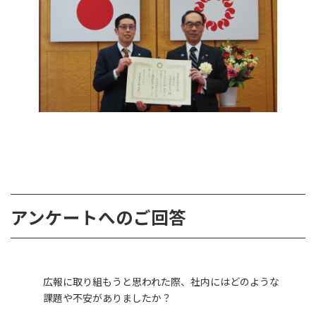
アンケートへのご回答
広報に取り組もうと思われた際、社内にはどのような
課題や不安がありましたか？