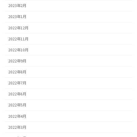
2023年2月
2023年1月
2022年12月
2022年11月
2022年10月
2022年9月
2022年8月
2022年7月
2022年6月
2022年5月
2022年4月
2022年3月