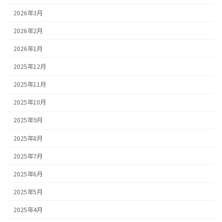
2026年3月
2026年2月
2026年1月
2025年12月
2025年11月
2025年10月
2025年9月
2025年8月
2025年7月
2025年6月
2025年5月
2025年4月