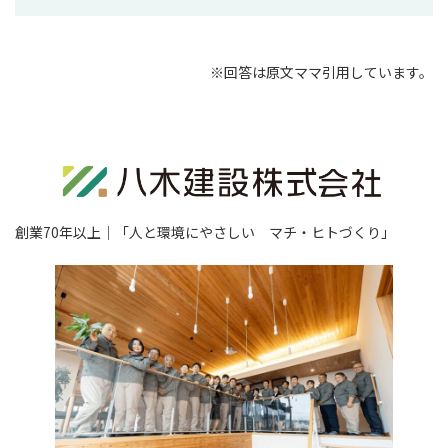
※回答は原文ママ引用しています。
創業70年以上｜「人と環境にやさしい マチ・ヒトづくり」