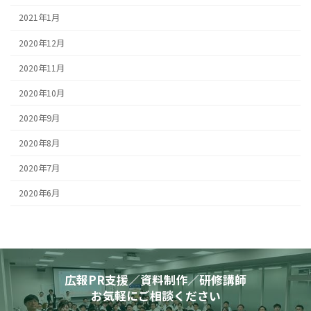
2021年1月
2020年12月
2020年11月
2020年10月
2020年9月
2020年8月
2020年7月
2020年6月
広報PR支援／資料制作／研修講師
お気軽にご相談ください