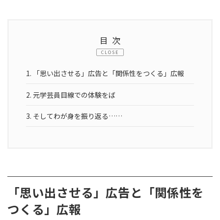
目次
CLOSE
1.
「思い出させる」広告と「関係性をつくる」広報
2.
元学芸員目線での体験をば
3.
そしてわが身を振り返る……
「思い出させる」広告と「関係性を
つくる」広報