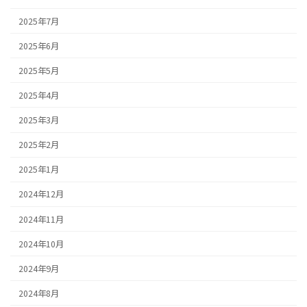
2025年7月
2025年6月
2025年5月
2025年4月
2025年3月
2025年2月
2025年1月
2024年12月
2024年11月
2024年10月
2024年9月
2024年8月