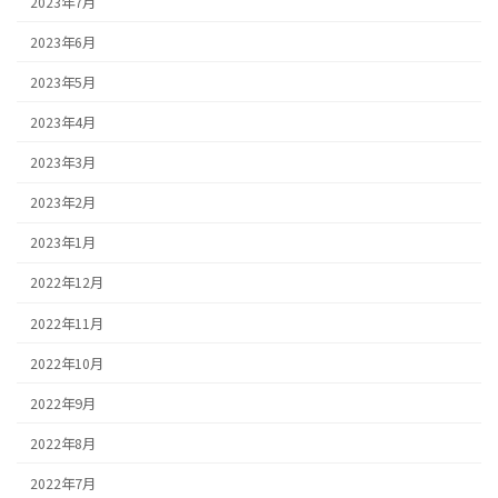
2023年7月
2023年6月
2023年5月
2023年4月
2023年3月
2023年2月
2023年1月
2022年12月
2022年11月
2022年10月
2022年9月
2022年8月
2022年7月