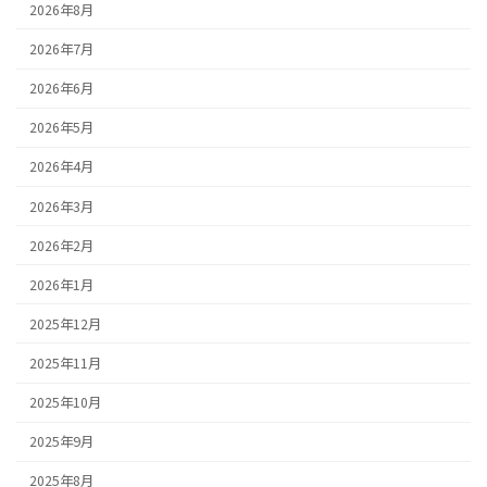
2026年8月
2026年7月
2026年6月
2026年5月
2026年4月
2026年3月
2026年2月
2026年1月
2025年12月
2025年11月
2025年10月
2025年9月
2025年8月