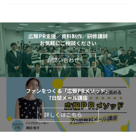
広報PR支援／資料制作／研修講師
お気軽にご相談ください
お問い合わせ
ファンをつくる「広報PRメソッド」
7日間メール講座
詳しくはこちら