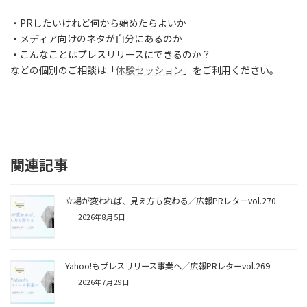
・PRしたいけれど何から始めたらよいか
・メディア向けのネタが自分にあるのか
・こんなことはプレスリリースにできるのか？
などの個別のご相談は「
体験セッション
」をご利用ください。
関連記事
立場が変われば、見え方も変わる／広報PRレターvol.270
2026年8月5日
Yahoo!もプレスリリース事業へ／広報PRレターvol.269
2026年7月29日