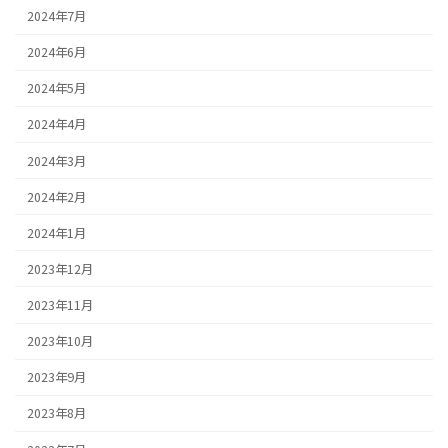
2024年7月
2024年6月
2024年5月
2024年4月
2024年3月
2024年2月
2024年1月
2023年12月
2023年11月
2023年10月
2023年9月
2023年8月