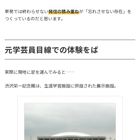
単発では終わらせない
発信の積み重ね
が「忘れさせない存在」を
つくっているのだと思います。
元学芸員目線での体験をば
実際に現地に足を運んでみると……
渋沢栄一記念館は、生涯学習施設に併設された展示施設。