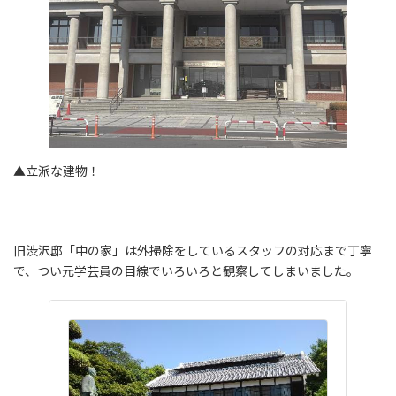
▲立派な建物！
旧渋沢邸「中の家」は外掃除をしているスタッフの対応まで丁寧
で、つい元学芸員の目線でいろいろと観察してしまいました。