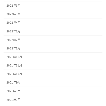
2022年6月
2022年5月
2022年4月
2022年3月
2022年2月
2022年1月
2021年12月
2021年11月
2021年10月
2021年9月
2021年8月
2021年7月