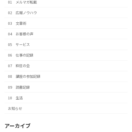
01 メルマガ転載
02 広報ノウハウ
03 文章術
04 お客様の声
05 サービス
06 仕事の記録
07 粋狂の会
08 講座の参加記録
09 読書記録
10 生活
お知らせ
アーカイブ