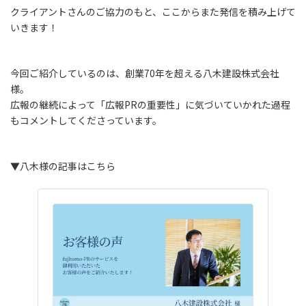
クライアントさんのご協力のもと、ここからまた発信を積み上げて
いきます！
今回ご紹介しているのは、創業70年を超える八木建設株式会社
様。
広報の継続によって「広報PRの重要性」に気づいていかれた過程
もコメントしてくださっています。
▼八木様の記事はこちら