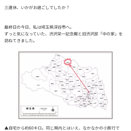
三連休、いかがお過ごしでしたか？
最終日の今日、私は埼玉県深谷市へ。
ずっと気になっていた、渋沢栄一記念館と旧渋沢邸「中の家」を
訪ねてきました。
▲自宅から約60キロ。同じ県内とはいえ、なかなかの小旅行で