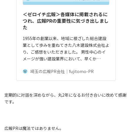
＜ゼロイチ広報＞各媒体に掲載されるに
つれ、広報PRの重要性に気づき出しまし
た
1955年の創業以来、地域に根ざした総合建設
業として歩みを重ねてきた八木建設株式会社よ
り、ご感想をいただきました。 男性中心のイ
メージが強い建設業界において、早くか…
埼玉の広報PR会社｜fujitomo-PR
定期的に対話を深めながら、丸2年になるお付き合いに改めて感謝
です。
広報PRは魔法ではありません。