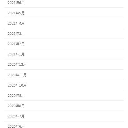
2021年6月
2021年5月
2021年4月
2021年3月
2021年2月
2021年1月
2020年12月
2020年11月
2020年10月
2020年9月
2020年8月
2020年7月
2020年6月