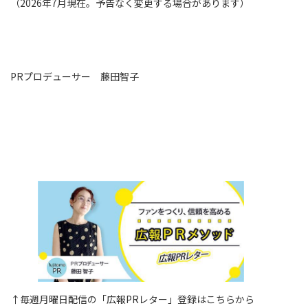
（2026年7月現在。予告なく変更する場合があります）
PRプロデューサー 藤田智子
↑毎週月曜日配信の「広報PRレター」登録はこちらから