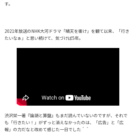
す。
2021年放送のNHK大河ドラマ「晴天を衝け」を観て以来、「行き
たいなぁ」と思い続けて、気づけば5年。
渋沢栄一著『論語と算盤』もまだ読んでいないのですが、それで
も「行きたい！」がずっと消えなかったのは、「広告」と「広
報」の力だなと改めて感じた一日でした＾＾