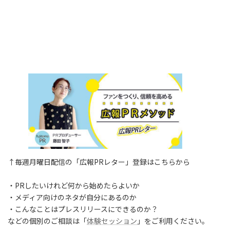
↑毎週月曜日配信の「広報PRレター」登録はこちらから
・PRしたいけれど何から始めたらよいか
・メディア向けのネタが自分にあるのか
・こんなことはプレスリリースにできるのか？
などの個別のご相談は「
体験セッション
」をご利用ください。