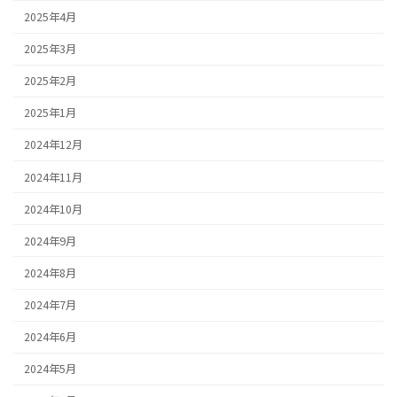
2025年4月
2025年3月
2025年2月
2025年1月
2024年12月
2024年11月
2024年10月
2024年9月
2024年8月
2024年7月
2024年6月
2024年5月