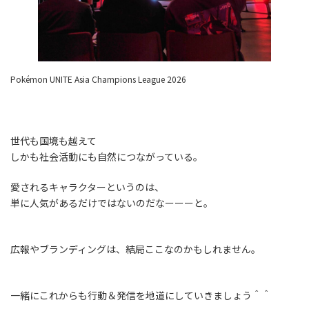
Pokémon UNITE Asia Champions League 2026
世代も国境も越えて
しかも社会活動にも自然につながっている。
愛されるキャラクターというのは、
単に人気があるだけではないのだなーーーと。
広報やブランディングは、結局ここなのかもしれません。
一緒にこれからも行動＆発信を地道にしていきましょう＾＾