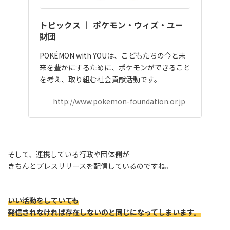
トピックス ｜ ポケモン・ウィズ・ユー
財団
POKÉMON with YOUは、こどもたちの今と未
来を豊かにするために、ポケモンができること
を考え、取り組む社会貢献活動です。
http://www.pokemon-foundation.or.jp
そして、連携している行政や団体側が
きちんとプレスリリースを配信しているのですね。
いい活動をしていても
発信されなければ存在しないのと同じになってしまいます。