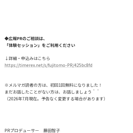
◆広報PRのご相談は、
「体験セッション」をご利用ください
↓詳細・申込みはこちら
https://timerex.net/s/fujitomo-PR/425bc8fd
※メルマガ読者の方は、初回1回無料になりました！
まだお話したことがない方は、お話しましょう＾＾
（2026年7月現在。予告なく変更する場合があります）
PRプロデューサー 藤田智子