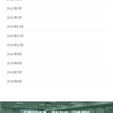
2021年2月
2021年1月
2020年12月
2020年11月
2020年10月
2020年9月
2020年8月
2020年7月
2020年6月
広報PR支援／資料制作／研修講師