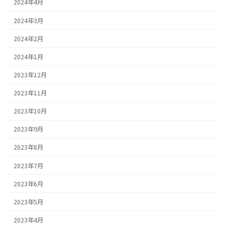
2024年4月
2024年3月
2024年2月
2024年1月
2023年12月
2023年11月
2023年10月
2023年9月
2023年8月
2023年7月
2023年6月
2023年5月
2023年4月