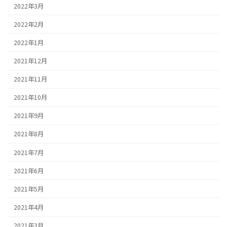
2022年3月
2022年2月
2022年1月
2021年12月
2021年11月
2021年10月
2021年9月
2021年8月
2021年7月
2021年6月
2021年5月
2021年4月
2021年3月