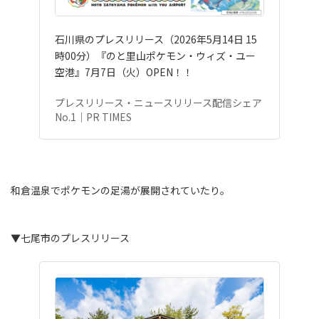
石川県のプレスリリース（2026年5月14日 15
時00分）『のと里山ポケモン・ウィズ・ユー
空港』7月7日（火）OPEN！！
プレスリリース・ニュースリリース配信シェア
No.1｜PR TIMES
和倉温泉でポケモンの足湯が展開されていたり。
▼七尾市のプレスリリース