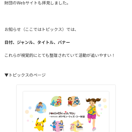
財団のWebサイトも拝見しました。
お知らせ（ここではトピックス）では、
日付、ジャンル、タイトル、バナー
これらが視覚的にとても整理されていて活動が追いやすい！
▼トピックスのページ