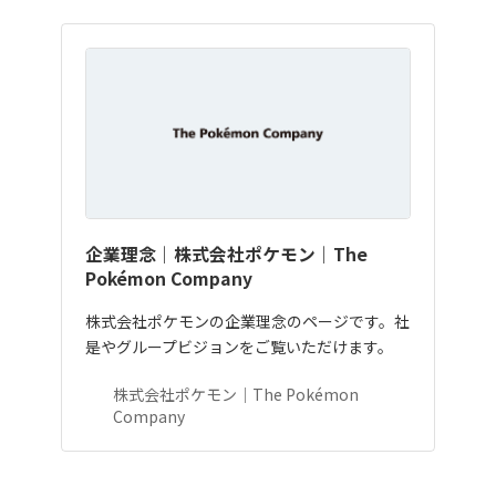
企業理念｜株式会社ポケモン｜The
Pokémon Company
株式会社ポケモンの企業理念のページです。社
是やグループビジョンをご覧いただけます。
株式会社ポケモン｜The Pokémon
Company