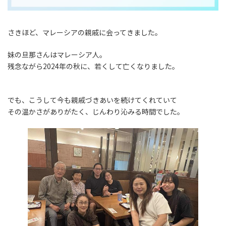
さきほど、マレーシアの親戚に会ってきました。
妹の旦那さんはマレーシア人。
残念ながら2024年の秋に、若くして亡くなりました。
でも、こうして今も親戚づきあいを続けてくれていて
その温かさがありがたく、じんわり沁みる時間でした。