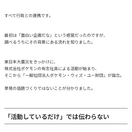
すべて行政との連携です。
最初は「面白い企画だな」という感覚だったのですが、
調べるうちにその背景にある流れを知りました。
東日本大震災をきっかけに、
株式会社ポケモンの有志社員による活動が始まり、
そこから「一般社団法人ポケモン・ウィズ・ユー財団」が設立。
単発の話題づくりではないことが分かりました。
「活動しているだけ」では伝わらない