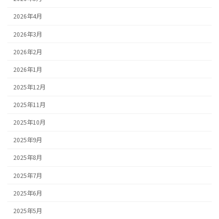
2026年4月
2026年3月
2026年2月
2026年1月
2025年12月
2025年11月
2025年10月
2025年9月
2025年8月
2025年7月
2025年6月
2025年5月