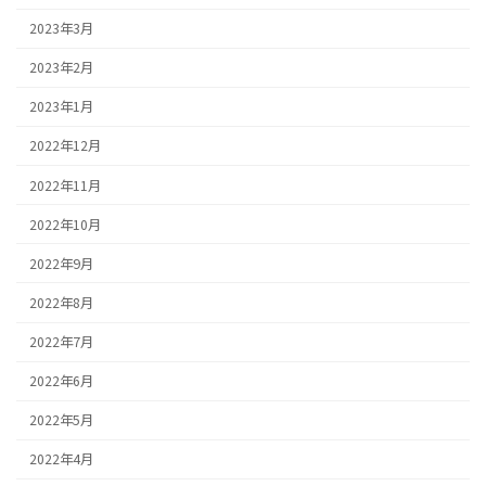
2023年3月
2023年2月
2023年1月
2022年12月
2022年11月
2022年10月
2022年9月
2022年8月
2022年7月
2022年6月
2022年5月
2022年4月