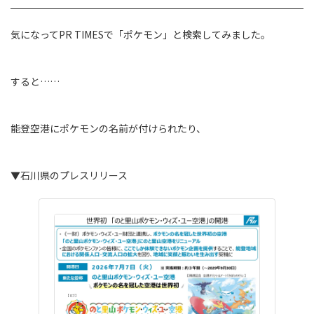
気になってPR TIMESで「ポケモン」と検索してみました。
すると……
能登空港にポケモンの名前が付けられたり、
▼石川県のプレスリリース