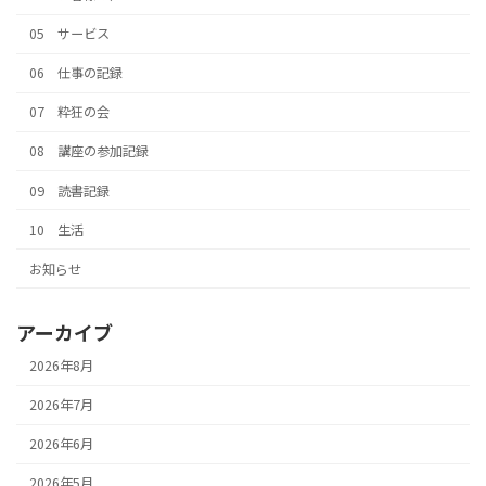
05 サービス
06 仕事の記録
07 粋狂の会
08 講座の参加記録
09 読書記録
10 生活
お知らせ
アーカイブ
2026年8月
2026年7月
2026年6月
2026年5月