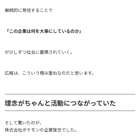
継続的に発信することで
「この企業は何を大事にしているのか」
が少しずつ社会に蓄積されていく。
広報は、こういう積み重ねなのだと思います。
理念がちゃんと活動につながっていた
そして驚いたのが、
株式会社ポケモンの企業理念でした。