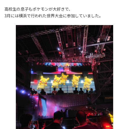
高校生の息子もポケモンが大好きで、
3月には横浜で行われた世界大会に参加していました。