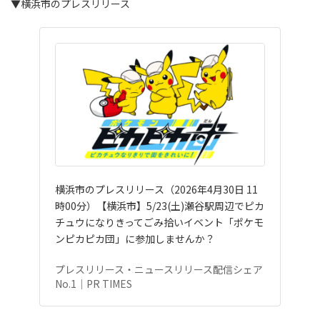
▼横浜市のプレスリリース
横浜市のプレスリリース（2026年4月30日 11
時00分）【横浜市】5/23(土)瀬谷駅周辺でピカ
チュウになりきってごみ拾いイベント「ポケモ
ンピカピカ団」に参加しませんか？
プレスリリース・ニュースリリース配信シェア
No.1｜PR TIMES