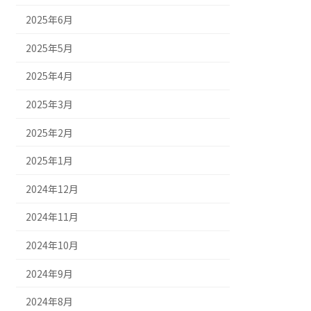
2025年6月
2025年5月
2025年4月
2025年3月
2025年2月
2025年1月
2024年12月
2024年11月
2024年10月
2024年9月
2024年8月