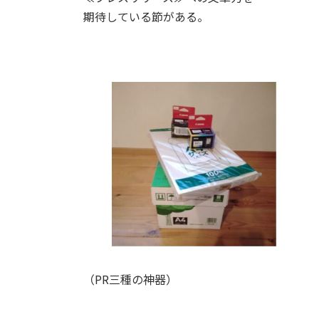
期待している節がある。
（PR三種の神器）