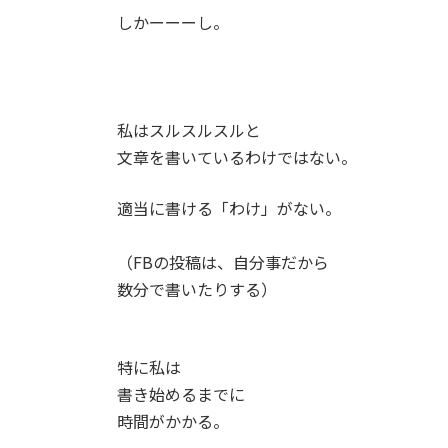
しかーーーし。
私はスルスルスルと
文章を書いているわけではない。
適当に書ける「わけ」がない。
（FBの投稿は、自分事だから
数分で書いたりする）
特に私は
書き始めるまでに
時間がかかる。