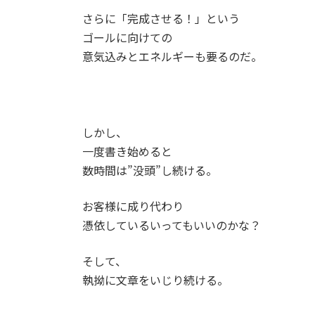
さらに「完成させる！」という
ゴールに向けての
意気込みとエネルギーも要るのだ。
しかし、
一度書き始めると
数時間は”没頭”し続ける。
お客様に成り代わり
憑依しているいってもいいのかな？
そして、
執拗に文章をいじり続ける。