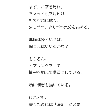
まず、お茶を淹れ、
ちょっと机を片付け、
机で空想に耽り、
少しづつ、少しづつ気分を高める。
準備体操といえば、
聞こえはいいのかな？
もちろん、
ヒアリングをして
情報を揃えて準備はしている。
頭に構想も描いている。
けれども、
書くためには「決断」が必要。