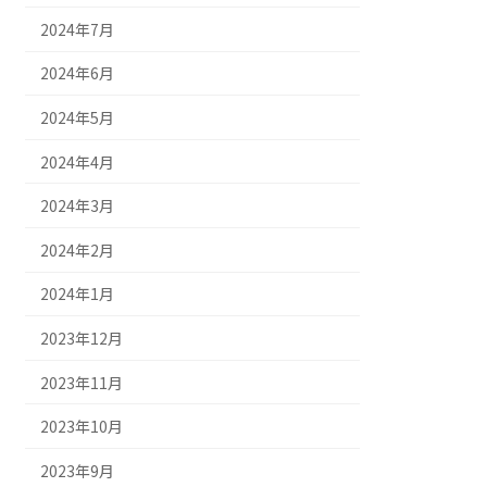
2024年7月
2024年6月
2024年5月
2024年4月
2024年3月
2024年2月
2024年1月
2023年12月
2023年11月
2023年10月
2023年9月