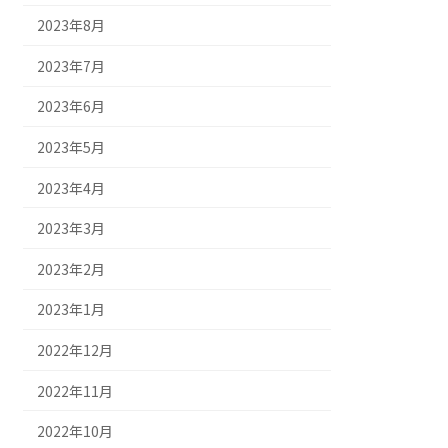
2023年8月
2023年7月
2023年6月
2023年5月
2023年4月
2023年3月
2023年2月
2023年1月
2022年12月
2022年11月
2022年10月