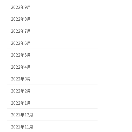
2022年9月
2022年8月
2022年7月
2022年6月
2022年5月
2022年4月
2022年3月
2022年2月
2022年1月
2021年12月
2021年11月