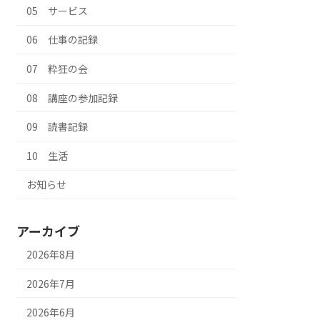
05 サービス
06 仕事の記録
07 粋狂の会
08 講座の参加記録
09 読書記録
10 生活
お知らせ
アーカイブ
2026年8月
2026年7月
2026年6月