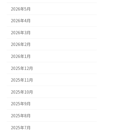
2026年5月
2026年4月
2026年3月
2026年2月
2026年1月
2025年12月
2025年11月
2025年10月
2025年9月
2025年8月
2025年7月