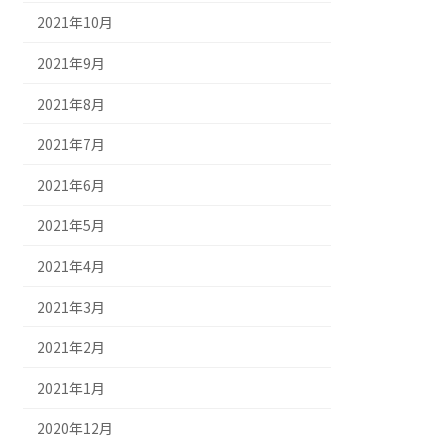
2021年10月
2021年9月
2021年8月
2021年7月
2021年6月
2021年5月
2021年4月
2021年3月
2021年2月
2021年1月
2020年12月