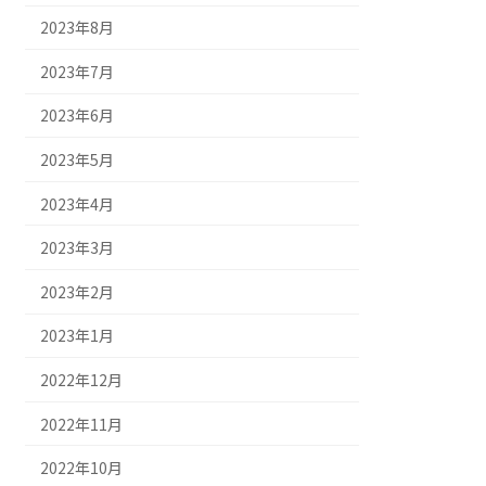
2023年8月
2023年7月
2023年6月
2023年5月
2023年4月
2023年3月
2023年2月
2023年1月
2022年12月
2022年11月
2022年10月