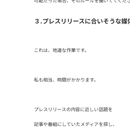
可能だった場合、そのルールを聞いててくだ
３.プレスリリースに合いそうな媒
これは、地道な作業です。
私も相当、時間がかかります。
プレスリリースの内容に近しい話題を
記事や番組にしていたメディアを探し、