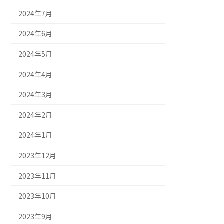
2024年7月
2024年6月
2024年5月
2024年4月
2024年3月
2024年2月
2024年1月
2023年12月
2023年11月
2023年10月
2023年9月