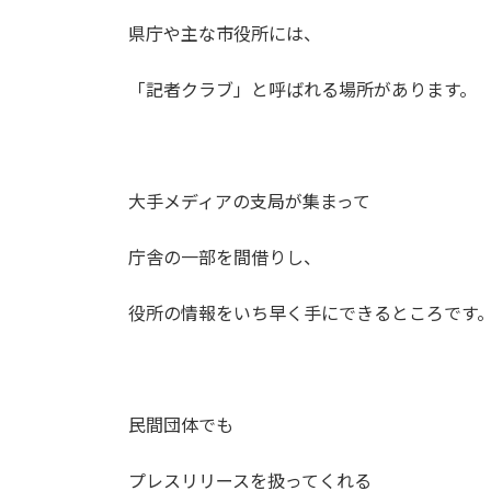
県庁や主な市役所には、
「記者クラブ」と呼ばれる場所があります。
大手メディアの支局が集まって
庁舎の一部を間借りし、
役所の情報をいち早く手にできるところです
民間団体でも
プレスリリースを扱ってくれる