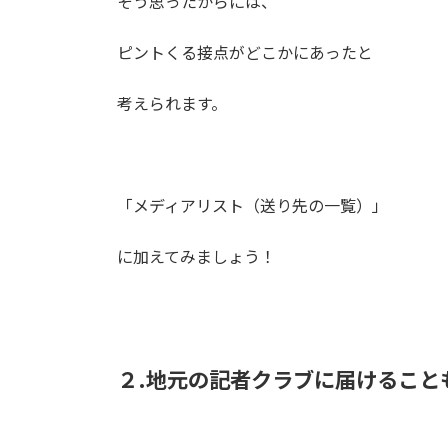
そう思ったからには、
ピントくる接点がどこかにあったと
考えられます。
「メディアリスト（送り先の一覧）」
に加えてみましょう！
２.地元の記者クラブに届けること