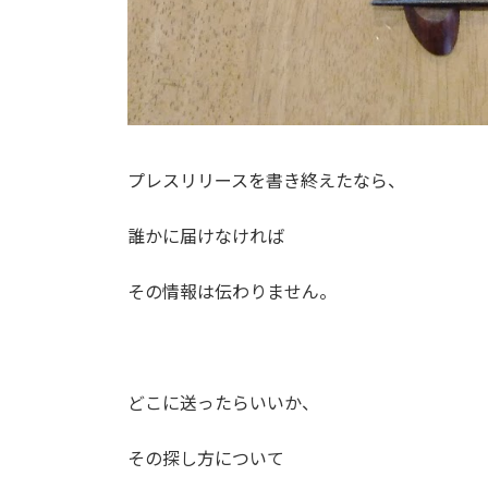
プレスリリースを書き終えたなら、
誰かに届けなければ
その情報は伝わりません。
どこに送ったらいいか、
その探し方について