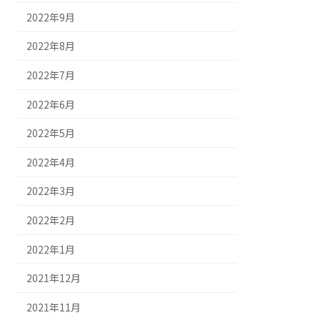
2022年9月
2022年8月
2022年7月
2022年6月
2022年5月
2022年4月
2022年3月
2022年2月
2022年1月
2021年12月
2021年11月