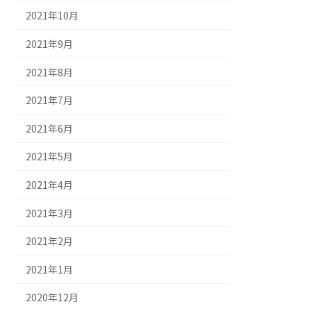
2021年10月
2021年9月
2021年8月
2021年7月
2021年6月
2021年5月
2021年4月
2021年3月
2021年2月
2021年1月
2020年12月