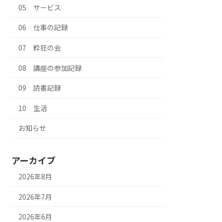
05 サービス
06 仕事の記録
07 粋狂の会
08 講座の参加記録
09 読書記録
10 生活
お知らせ
アーカイブ
2026年8月
2026年7月
2026年6月