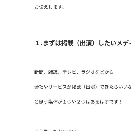
お伝えします。
１.まずは掲載（出演）したいメデ
新聞、雑誌、テレビ、ラジオなどから
会社やサービスが掲載（出演）できたらいい
と思う媒体が１つや２つはあるはずです！