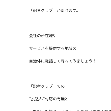
「記者クラブ」があります。
会社の所在地や
サービスを提供する地域の
自治体に電話して尋ねてみましょう！
「記者クラブ」での
”投込み”対応の有無と