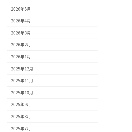
2026年5月
2026年4月
2026年3月
2026年2月
2026年1月
2025年12月
2025年11月
2025年10月
2025年9月
2025年8月
2025年7月