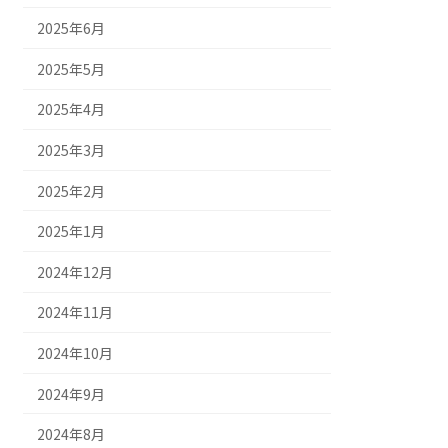
2025年6月
2025年5月
2025年4月
2025年3月
2025年2月
2025年1月
2024年12月
2024年11月
2024年10月
2024年9月
2024年8月