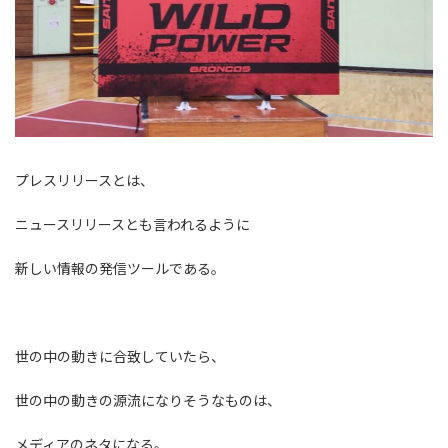
プレスリリースとは、
ニュースリリースとも言われるように
新しい情報の発信ツールである。
世の中の動きに合致していたら、
世の中の動きの源流になりそうなものは、
メディアのネタになる。