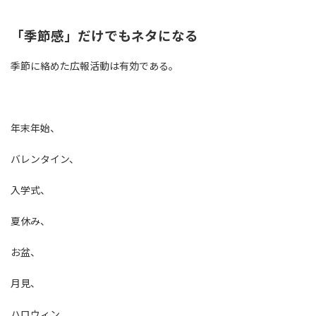
「季節感」だけでもネタになる
季節に絡めた広報活動は有効である。
年末年始、
バレンタイン、
入学式、
夏休み、
お盆、
月見、
ハロウィン、