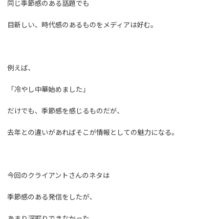
同じ季節感のある話題でも
目新しい、時代感のあるものをメディアは好む。
例えば、
「冷やし中華始めました」
だけでも、季節感を感じるものだが、
去年との違いがあればそこが情報としての魅力になる。
今回のクライアントさんのネタは
季節感のある発信をしたが、
あまり深掘りできなかった。