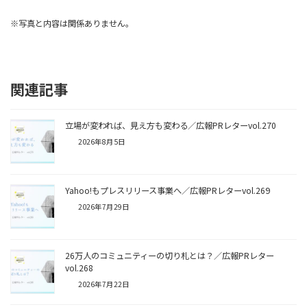
※写真と内容は関係ありません。
関連記事
立場が変われば、見え方も変わる／広報PRレターvol.270
2026年8月5日
Yahoo!もプレスリリース事業へ／広報PRレターvol.269
2026年7月29日
26万人のコミュニティーの切り札とは？／広報PRレター
vol.268
2026年7月22日