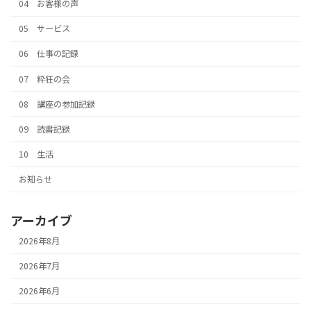
04 お客様の声
05 サービス
06 仕事の記録
07 粋狂の会
08 講座の参加記録
09 読書記録
10 生活
お知らせ
アーカイブ
2026年8月
2026年7月
2026年6月