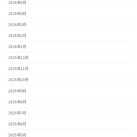
2026年5月
2026年4月
2026年3月
2026年2月
2026年1月
2025年12月
2025年11月
2025年10月
2025年9月
2025年8月
2025年7月
2025年6月
2025年5月