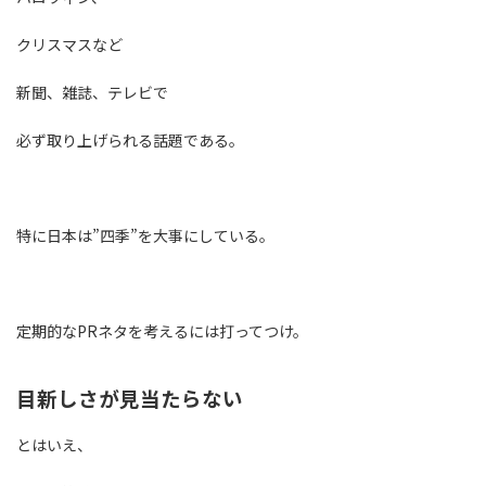
クリスマスなど
新聞、雑誌、テレビで
必ず取り上げられる話題である。
特に日本は”四季”を大事にしている。
定期的なPRネタを考えるには打ってつけ。
目新しさが見当たらない
とはいえ、