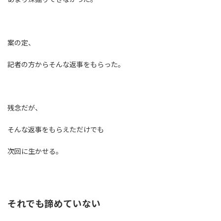
案の定、
記者の方からそんな返事をもらった。
残念だが、
そんな返事をもらえただけでも
次回に生かせる。
それでも諦めていない