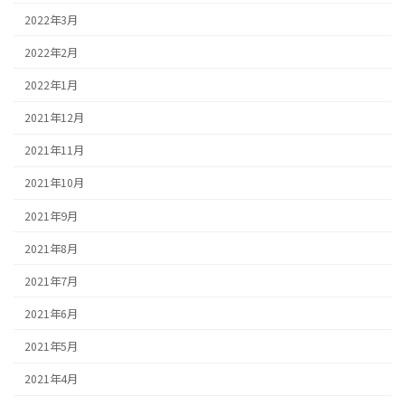
2022年3月
2022年2月
2022年1月
2021年12月
2021年11月
2021年10月
2021年9月
2021年8月
2021年7月
2021年6月
2021年5月
2021年4月