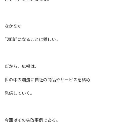
なかなか
”源流”になることは難しい。
だから、広報は、
世の中の潮流に自社の商品やサービスを絡め
発信していく。
今回はその失敗事例である。