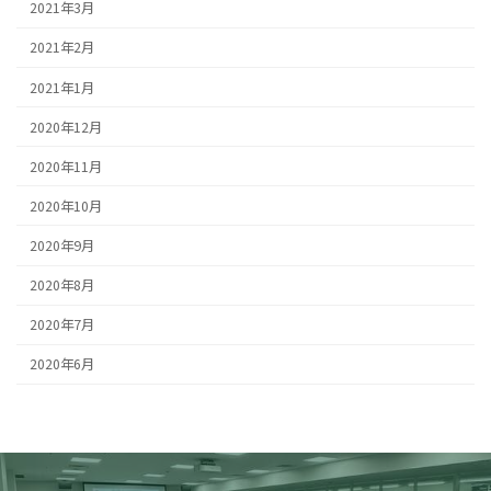
2021年3月
2021年2月
2021年1月
2020年12月
2020年11月
2020年10月
2020年9月
2020年8月
2020年7月
2020年6月