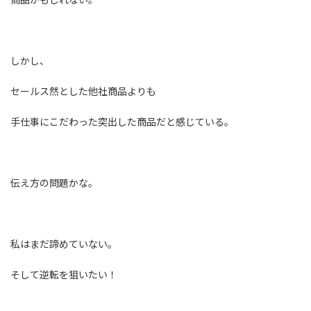
しかし、
セールス然とした他社商品よりも
手仕事にこだわった突出した商品だと感じている。
伝え方の問題かな。
私はまだ諦めていない。
そして逆転を狙いたい！