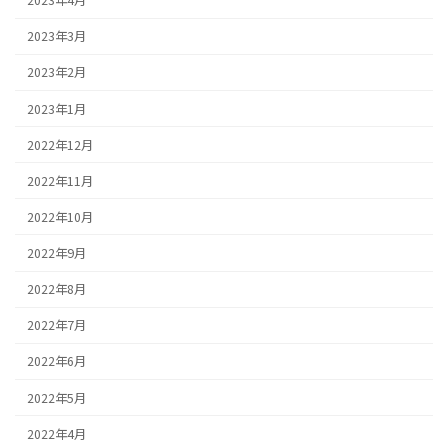
2023年4月
2023年3月
2023年2月
2023年1月
2022年12月
2022年11月
2022年10月
2022年9月
2022年8月
2022年7月
2022年6月
2022年5月
2022年4月