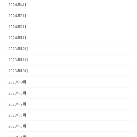
2024年4月
2024年3月
2024年2月
2024年1月
2023年12月
2023年11月
2023年10月
2023年9月
2023年8月
2023年7月
2023年6月
2023年5月