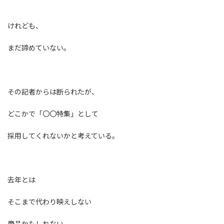
けれども、
まだ諦めていない。
その記者からは断られたが、
どこかで「〇〇特集」として
採用してくれないかと考えている。
去年とは
そこまで代わり映えしない
商品かもしれない。