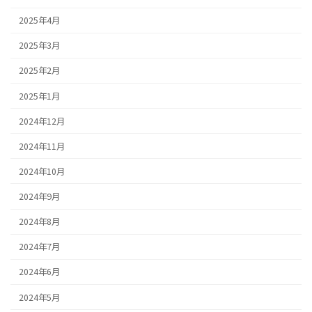
2025年4月
2025年3月
2025年2月
2025年1月
2024年12月
2024年11月
2024年10月
2024年9月
2024年8月
2024年7月
2024年6月
2024年5月