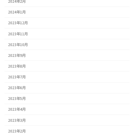
2024年2月
2024年1月
2023年12月
2023年11月
2023年10月
2023年9月
2023年8月
2023年7月
2023年6月
2023年5月
2023年4月
2023年3月
2023年2月