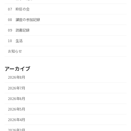
07 粋狂の会
08 講座の参加記録
09 読書記録
10 生活
お知らせ
アーカイブ
2026年8月
2026年7月
2026年6月
2026年5月
2026年4月
2026年3月