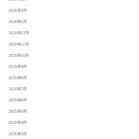
2026年2月
2026年1月
2025年12月
2025年11月
2025年10月
2025年9月
2025年8月
2025年7月
2025年6月
2025年5月
2025年4月
2025年3月