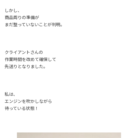
しかし、
商品周りの準備が
まだ整っていないことが判明。
クライアントさんの
作業時間を改めて確保して
先送りとなりました。
私は、
エンジンを吹かしながら
待っている状態！