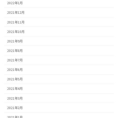
2022年1月
2021年12月
2021年11月
2021年10月
2021年9月
2021年8月
2021年7月
2021年6月
2021年5月
2021年4月
2021年3月
2021年2月
2021年1月