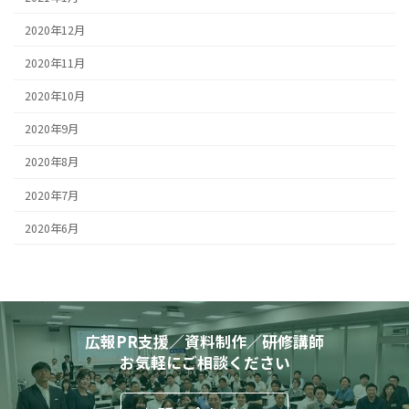
2020年12月
2020年11月
2020年10月
2020年9月
2020年8月
2020年7月
2020年6月
広報PR支援／資料制作／研修講師
お気軽にご相談ください