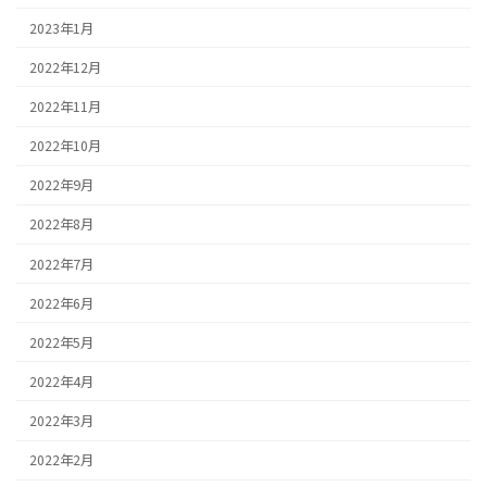
2023年1月
2022年12月
2022年11月
2022年10月
2022年9月
2022年8月
2022年7月
2022年6月
2022年5月
2022年4月
2022年3月
2022年2月