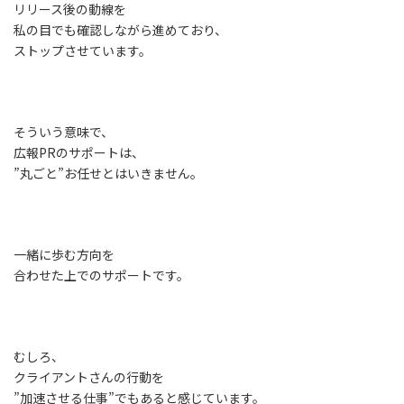
リリース後の動線を
私の目でも確認しながら進めており、
ストップさせています。
そういう意味で、
広報PRのサポートは、
”丸ごと”お任せとはいきません。
一緒に歩む方向を
合わせた上でのサポートです。
むしろ、
クライアントさんの行動を
”加速させる仕事”でもあると感じています。