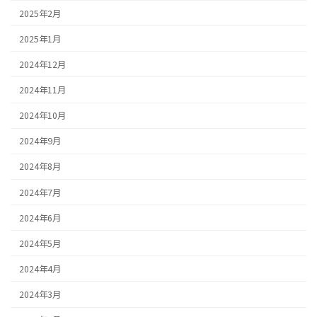
2025年2月
2025年1月
2024年12月
2024年11月
2024年10月
2024年9月
2024年8月
2024年7月
2024年6月
2024年5月
2024年4月
2024年3月