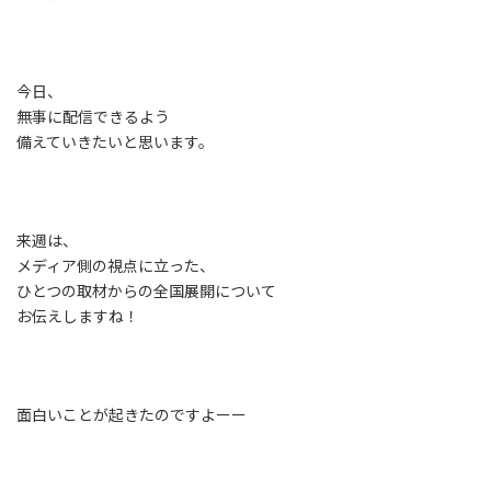
今日、
無事に配信できるよう
備えていきたいと思います。
来週は、
メディア側の視点に立った、
ひとつの取材からの全国展開について
お伝えしますね！
面白いことが起きたのですよーー