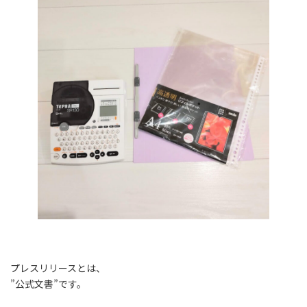
プレスリリースとは、
”公式文書”です。