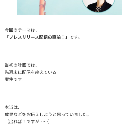
今回のテーマは、
「プレスリリース配信の直前！」
です。
当初の計画では、
先週末に配信を終えている
案件です。
本当は、
成果などをお伝えしようと思っていました。
（出れば！ですが……）