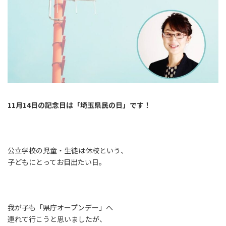
11月14日の記念日は「埼玉県民の日」です！
公立学校の児童・生徒は休校という、
子どもにとってお目出たい日。
我が子も「県庁オープンデー」へ
連れて行こうと思いましたが、