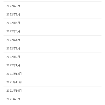
2022年8月
2022年7月
2022年6月
2022年5月
2022年4月
2022年3月
2022年2月
2022年1月
2021年12月
2021年11月
2021年10月
2021年9月