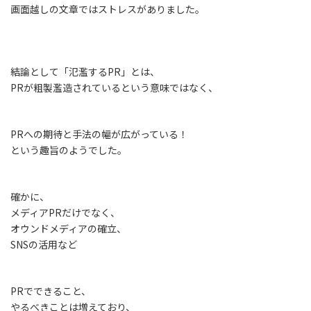
画面越しの文章ではストレスがありました。
結論として「氾濫するPR」とは、
PRが粗製濫造されているという意味ではなく、
PRへの期待と手法の幅が広がっている！
という趣旨のようでした。
確かに、
メディアPRだけでなく、
オウンドメディアの確立、
SNSの活用など
PRでできること、
やるべきことは増えており、