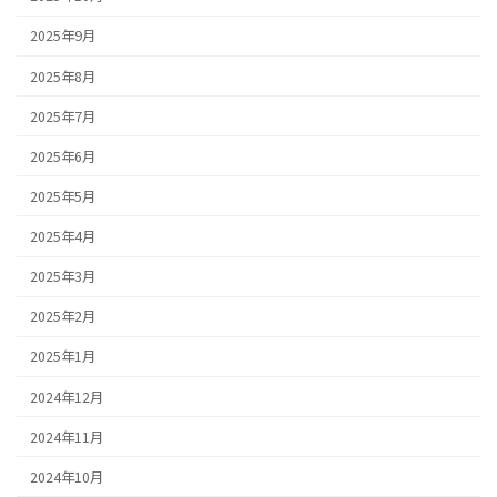
2025年9月
2025年8月
2025年7月
2025年6月
2025年5月
2025年4月
2025年3月
2025年2月
2025年1月
2024年12月
2024年11月
2024年10月