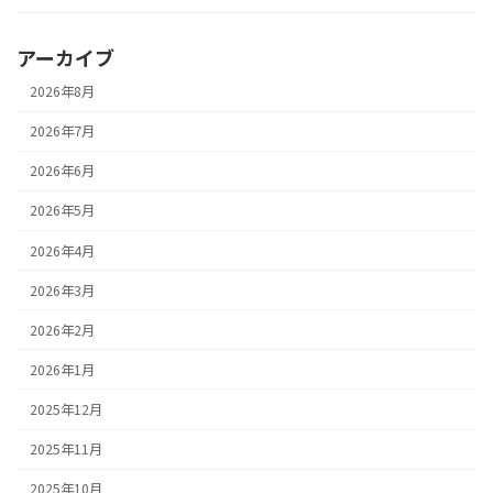
アーカイブ
2026年8月
2026年7月
2026年6月
2026年5月
2026年4月
2026年3月
2026年2月
2026年1月
2025年12月
2025年11月
2025年10月