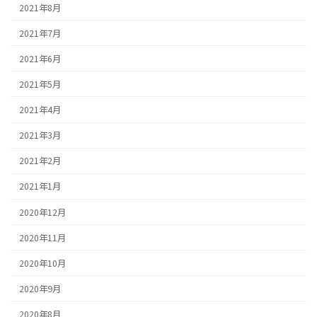
2021年8月
2021年7月
2021年6月
2021年5月
2021年4月
2021年3月
2021年2月
2021年1月
2020年12月
2020年11月
2020年10月
2020年9月
2020年8月