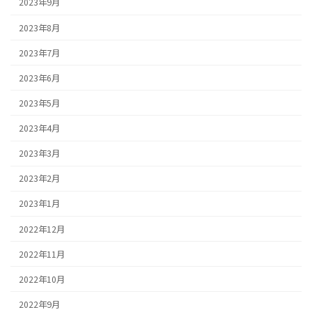
2023年9月
2023年8月
2023年7月
2023年6月
2023年5月
2023年4月
2023年3月
2023年2月
2023年1月
2022年12月
2022年11月
2022年10月
2022年9月