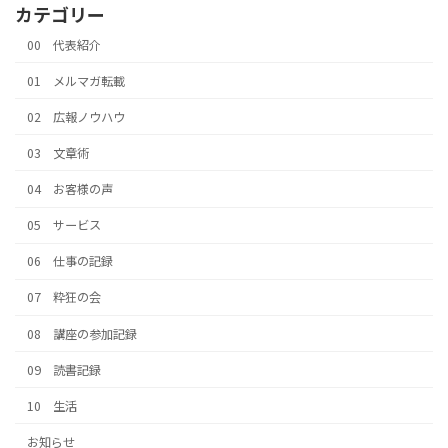
カテゴリー
00 代表紹介
01 メルマガ転載
02 広報ノウハウ
03 文章術
04 お客様の声
05 サービス
06 仕事の記録
07 粋狂の会
08 講座の参加記録
09 読書記録
10 生活
お知らせ