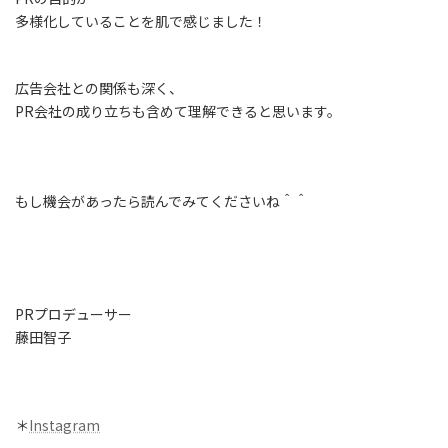
多様化していることを肌で感じました！
広告会社との関係も深く、
PR会社の成り立ちも含めて理解できると思います。
もし機会があったら読んでみてくださいね＾＾
PRプロデューサー
藤田智子
＊
Instagram