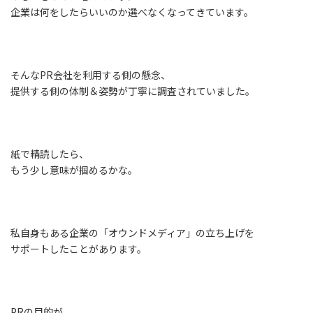
企業は何をしたらいいのか選べなくなってきています。
そんなPR会社を利用する側の懸念、
提供する側の体制＆姿勢が丁寧に調査されていました。
紙で精読したら、
もう少し意味が掴めるかな。
私自身もある企業の「オウンドメディア」の立ち上げを
サポートしたことがあります。
PRの目的が