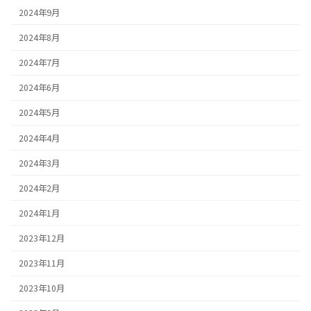
2024年9月
2024年8月
2024年7月
2024年6月
2024年5月
2024年4月
2024年3月
2024年2月
2024年1月
2023年12月
2023年11月
2023年10月