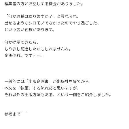
編集者の方とお話しする機会がありました。
「何か原稿はありますか？」と尋ねられ、
出せるようなシロモノでなかったのでやり過ごした、
という苦い経験があります。
何か提示できたら、
もう少し前進したかもしれませんね。
企画倒れ、です……。
一般的には「出版企画書」が出版社を経てから
本文を「執筆」する流れだと思いますが、
それ以外の出版方法もある、という一例をご紹介しました。
参考まで＾＾