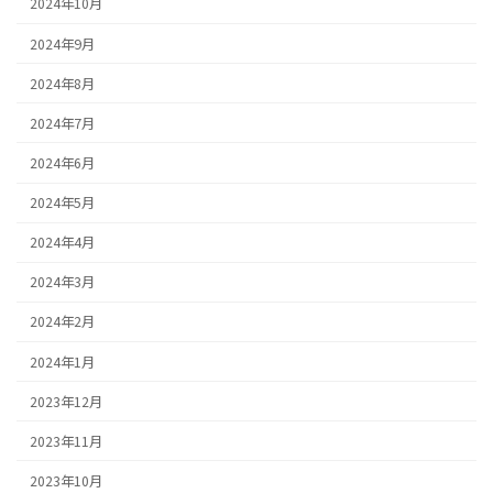
2024年10月
2024年9月
2024年8月
2024年7月
2024年6月
2024年5月
2024年4月
2024年3月
2024年2月
2024年1月
2023年12月
2023年11月
2023年10月