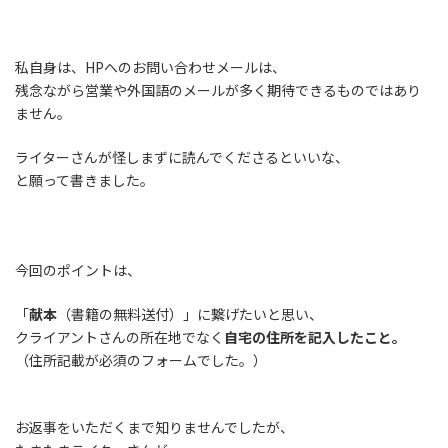
私自身は、HPへのお問い合わせメールは、
残念ながら営業や外国語のメールが多く期待できるものではあり
ません。
ライターさんが怪しまずに読んでくださるといいな、
と願って書きました。
今回のポイントは、
「
献本
（書籍の無料送付）」に繋げたいと思い、
クライアントさんの所在地でなく
自宅の住所を記入したこと。
（住所記載が必須のフォームでした。）
お返事をいただくまで知りませんでしたが、