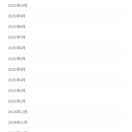
2025年10月
2025年9月
2025年8月
2025年7月
2025年6月
2025年5月
2025年4月
2025年3月
2025年2月
2025年1月
2024年12月
2024年11月