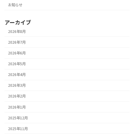
お知らせ
アーカイブ
2026年8月
2026年7月
2026年6月
2026年5月
2026年4月
2026年3月
2026年2月
2026年1月
2025年12月
2025年11月