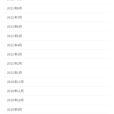
2021年8月
2021年7月
2021年6月
2021年5月
2021年4月
2021年3月
2021年2月
2021年1月
2020年12月
2020年11月
2020年10月
2020年9月