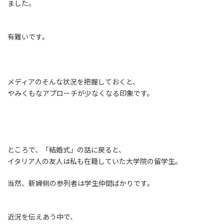
ました。
有難いです。
メディアのそんな状況を把握しておくと、
やみくもなアプローチが少なくなる印象です。
ところで、「結婚式」の話に戻ると、
イタリア人の友人は私も在籍していた大学院の留学生。
当然、新婦側の参列者は学生仲間ばかりです。
近況を伝えあう中で、