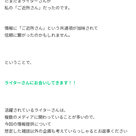
たまたまライターさんが
私の「ご近所さん」だったのです。
情報に「ご近所さん」という共通項が加味されて
信頼に繋がったのかもしれません。
ということで、
ライターさんにお会いしてきます！！
活躍されているライターさんは、
複数のメディアに関わっていることが多いので、
今回の情報提供について
想定した雑誌以外の企画も考えていらっしゃるとお返事ください