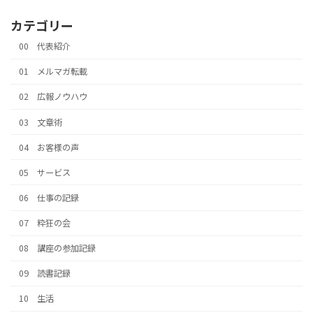
カテゴリー
00 代表紹介
01 メルマガ転載
02 広報ノウハウ
03 文章術
04 お客様の声
05 サービス
06 仕事の記録
07 粋狂の会
08 講座の参加記録
09 読書記録
10 生活