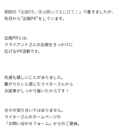
前回の「
出版PR／本は熱いうちに打て！
」で書きましたが、
先月から”出版PR”をしています。
出版PRとは、
クライアントさんの出版をきっかけに
広げるPR活動です。
先週も嬉しいことがありました。
繫がりたいと感じたライターさんから
お返事がしっかり届いたからです！
元々の知り合いではありません。
ライターさんのホームページの
「お問い合わせフォーム」からのご連絡。