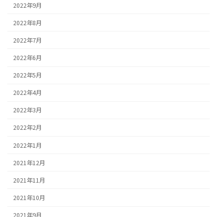
2022年9月
2022年8月
2022年7月
2022年6月
2022年5月
2022年4月
2022年3月
2022年2月
2022年1月
2021年12月
2021年11月
2021年10月
2021年9月