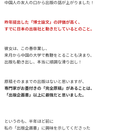
中国人の友人の口から出版の話が上がりました！
昨年提出した「博士論文」の評価が高く、
すでに日本の出版社と動きだしているとのこと。
彼女は、この春卒業し、
来月から中国の大学で教鞭をとることも決まり、
出版も動き出し、本当に順調な滑り出し！
原稿そのままでの出版はないと思いますが、
専門家がお墨付きの「完全原稿」があることは、
「出版企画書」以上に最強だと思いました。
というのも、半年ほど前に
私の「出版企画書」に興味を示してくださった