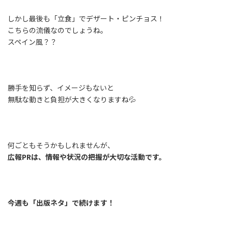
しかし最後も「立食」でデザート・ピンチョス！
こちらの流儀なのでしょうね。
スペイン風？？
勝手を知らず、イメージもないと
無駄な動きと負担が大きくなりますね💦
何ごともそうかもしれませんが、
広報PRは、情報や状況の把握が大切な活動です。
今週も「出版ネタ」で続けます！