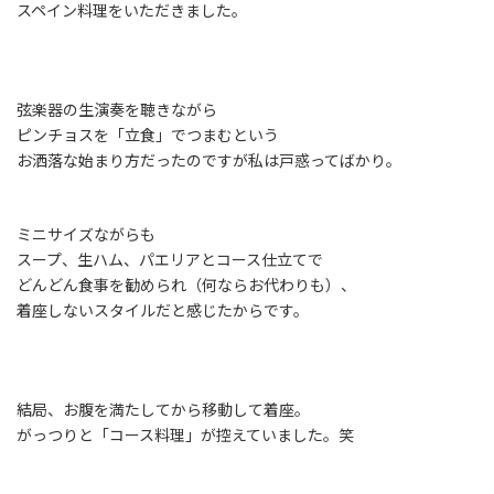
スペイン料理をいただきました。
弦楽器の生演奏を聴きながら
ピンチョスを「立食」でつまむという
お洒落な始まり方だったのですが私は戸惑ってばかり。
ミニサイズながらも
スープ、生ハム、パエリアとコース仕立てで
どんどん食事を勧められ（何ならお代わりも）、
着座しないスタイルだと感じたからです。
結局、お腹を満たしてから移動して着座。
がっつりと「コース料理」が控えていました。笑