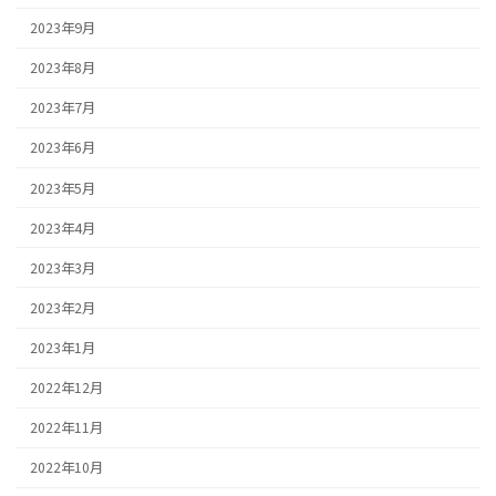
2023年9月
2023年8月
2023年7月
2023年6月
2023年5月
2023年4月
2023年3月
2023年2月
2023年1月
2022年12月
2022年11月
2022年10月