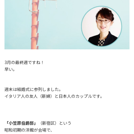
3月の最終週ですね！
早い。
週末は結婚式に参列しました。
イタリア人の友人（新婦）と日本人のカップルです。
「小笠原伯爵邸」
（新宿区）という
昭和初期の洋館が会場で、